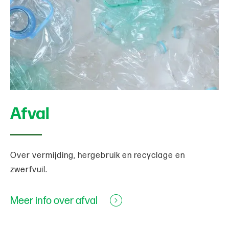
Afval
Over vermijding, hergebruik en recyclage en
zwerfvuil.
Meer info over afval