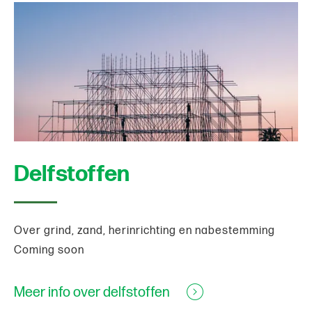
Delfstoffen
Over grind, zand, herinrichting en nabestemming
Coming soon
Meer info over delfstoffen