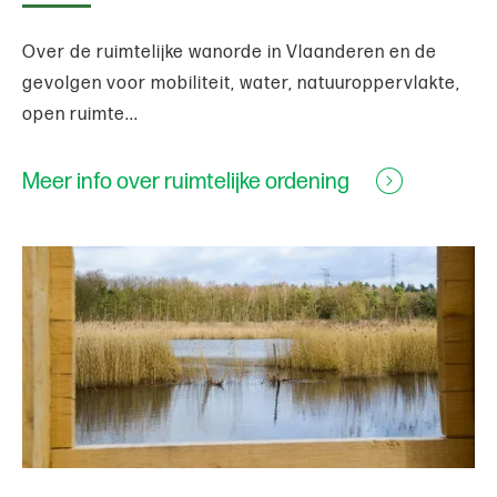
Over de ruimtelijke wanorde in Vlaanderen en de
gevolgen voor mobiliteit, water, natuuroppervlakte,
open ruimte...
Meer info over ruimtelijke ordening