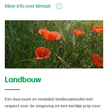
Meer info over klimaat
Landbouw
Een duurzaam en rendabel landbouwmodel met
respect voor de omgeving en een eerlijke prijs voor