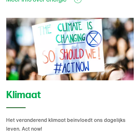
Klimaat
Het veranderend klimaat beïnvloedt ons dagelijks
leven. Act now!