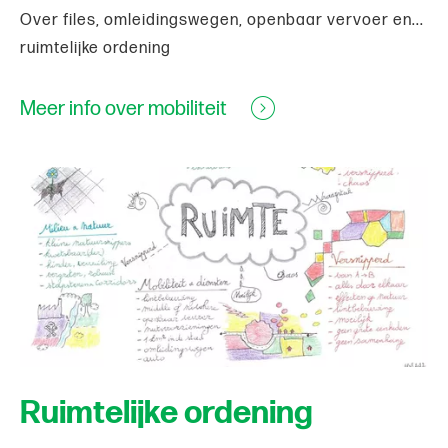
Over files, omleidingswegen, openbaar vervoer en...
ruimtelijke ordening
Meer info over mobiliteit
Ruimtelijke ordening