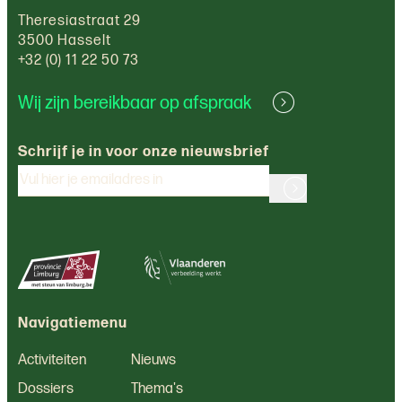
Theresiastraat 29
3500 Hasselt
+32 (0) 11 22 50 73
Wij zijn bereikbaar op afspraak
Schrijf je in voor onze nieuwsbrief
Navigatiemenu
Activiteiten
Nieuws
Dossiers
Thema's