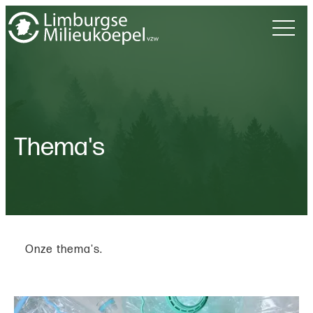
Thema's
Onze thema's.