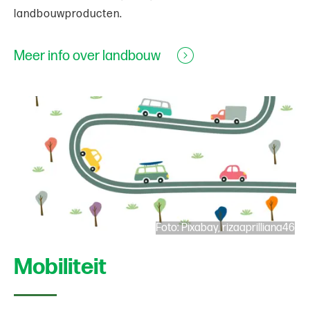
landbouwproducten.
Meer info over landbouw
Foto: Pixabay, rizaaprilliana46
Mobiliteit