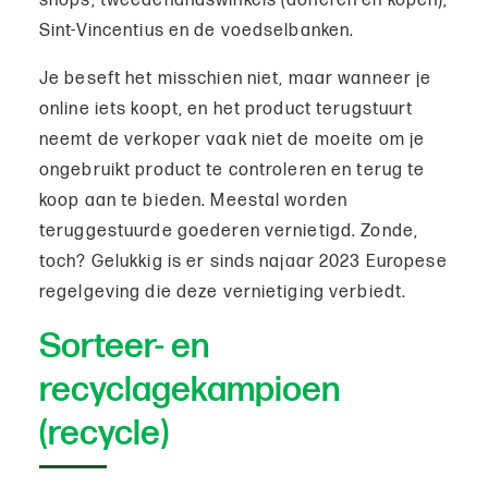
shops, tweedehandswinkels (doneren en kopen),
Sint-Vincentius en de voedselbanken.
Je beseft het misschien niet, maar wanneer je
online iets koopt, en het product terugstuurt
neemt de verkoper vaak niet de moeite om je
ongebruikt product te controleren en terug te
koop aan te bieden. Meestal worden
teruggestuurde goederen vernietigd. Zonde,
toch? Gelukkig is er sinds najaar 2023 Europese
regelgeving die deze vernietiging verbiedt.
Sorteer- en
recyclagekampioen
(recycle)