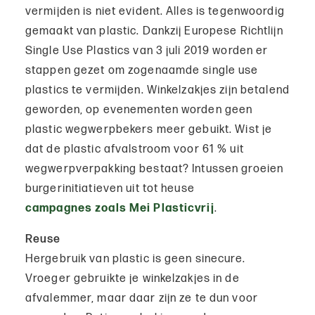
vermijden is niet evident. Alles is tegenwoordig
gemaakt van plastic. Dankzij Europese Richtlijn
Single Use Plastics van 3 juli 2019 worden er
stappen gezet om zogenaamde single use
plastics te vermijden. Winkelzakjes zijn betalend
geworden, op evenementen worden geen
plastic wegwerpbekers meer gebuikt. Wist je
dat de plastic afvalstroom voor 61 % uit
wegwerpverpakking bestaat? Intussen groeien
burgerinitiatieven uit tot heuse
campagnes zoals Mei Plasticvrij
.
Reuse
Hergebruik van plastic is geen sinecure.
Vroeger gebruikte je winkelzakjes in de
afvalemmer, maar daar zijn ze te dun voor