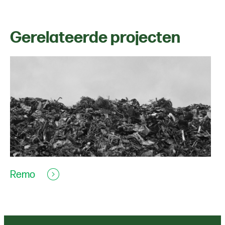
Gerelateerde projecten
Remo