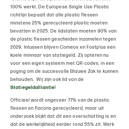
100% werkt. De Europese Single Use Plastic
richtlijn bepaalt dat alle plastic flessen
minstens 25% gerecycleerd plastic moeten
bevatten in 2025. De lidstaten moeten 90% van
de plastic flessen gescheiden inzamelen tegen
2029. Intussen blijven Comeos en Fostplus een
koele minnaar van statiegeld. Zij opteren nu
voor een eigen systeem met QR-codes, in een
poging om de succesvolle Blauwe Zak te kunnen
behouden. Wij zijn ook lid van de
Statiegeldalliantie
!
Officieel wordt ongeveer 77% van de plastic
flessen en flacons gerecycleerd, maar uit
onderzoek blijkt dat dit een overschatting is en
dat de werkelijkheid eerder rond 55% zit. Werk