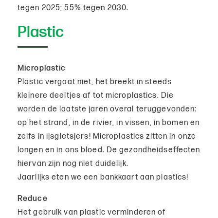
tegen 2025; 55% tegen 2030.
Plastic
Microplastic
Plastic vergaat niet, het breekt in steeds
kleinere deeltjes af tot microplastics. Die
worden de laatste jaren overal teruggevonden:
op het strand, in de rivier, in vissen, in bomen en
zelfs in ijsgletsjers! Microplastics zitten in onze
longen en in ons bloed. De gezondheidseffecten
hiervan zijn nog niet duidelijk.
Jaarlijks eten we een bankkaart aan plastics!
Reduce
Het gebruik van plastic verminderen of