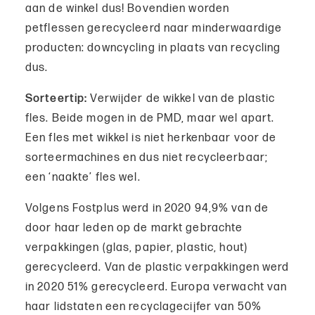
aan de winkel dus! Bovendien worden
petflessen gerecycleerd naar minderwaardige
producten: downcycling in plaats van recycling
dus.
Sorteertip:
Verwijder de wikkel van de plastic
fles. Beide mogen in de PMD, maar wel apart.
Een fles met wikkel is niet herkenbaar voor de
sorteermachines en dus niet recycleerbaar;
een ‘naakte’ fles wel.
Volgens Fostplus werd in 2020 94,9% van de
door haar leden op de markt gebrachte
verpakkingen (glas, papier, plastic, hout)
gerecycleerd. Van de plastic verpakkingen werd
in 2020 51% gerecycleerd. Europa verwacht van
haar lidstaten een recyclagecijfer van 50%