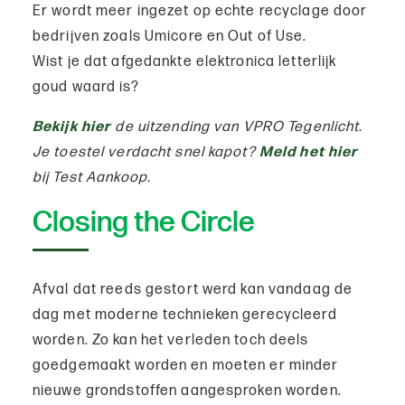
Er wordt meer ingezet op echte recyclage door
bedrijven zoals Umicore en Out of Use.
Wist je dat afgedankte elektronica letterlijk
goud waard is?
Bekijk hier
de uitzending van VPRO Tegenlicht.
Je toestel verdacht snel kapot?
Meld het hier
bij Test Aankoop.
Closing the Circle
Afval dat reeds gestort werd kan vandaag de
dag met moderne technieken gerecycleerd
worden. Zo kan het verleden toch deels
goedgemaakt worden en moeten er minder
nieuwe grondstoffen aangesproken worden.