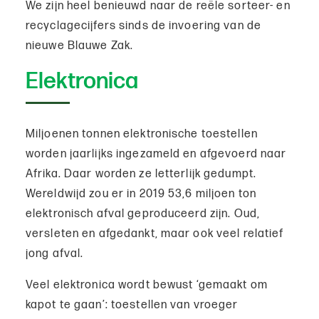
We zijn heel benieuwd naar de reële sorteer- en
recyclagecijfers sinds de invoering van de
nieuwe Blauwe Zak.
Elektronica
Miljoenen tonnen elektronische toestellen
worden jaarlijks ingezameld en afgevoerd naar
Afrika. Daar worden ze letterlijk gedumpt.
Wereldwijd zou er in 2019 53,6 miljoen ton
elektronisch afval geproduceerd zijn. Oud,
versleten en afgedankt, maar ook veel relatief
jong afval.
Veel elektronica wordt bewust ‘gemaakt om
kapot te gaan’: toestellen van vroeger