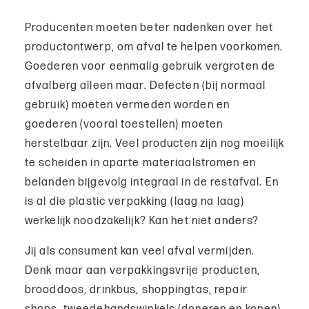
Producenten moeten beter nadenken over het
productontwerp, om afval te helpen voorkomen.
Goederen voor eenmalig gebruik vergroten de
afvalberg alleen maar. Defecten (bij normaal
gebruik) moeten vermeden worden en
goederen (vooral toestellen) moeten
herstelbaar zijn. Veel producten zijn nog moeilijk
te scheiden in aparte materiaalstromen en
belanden bijgevolg integraal in de restafval. En
is al die plastic verpakking (laag na laag)
werkelijk noodzakelijk? Kan het niet anders?
Jij als consument kan veel afval vermijden.
Denk maar aan verpakkingsvrije producten,
brooddoos, drinkbus, shoppingtas, repair