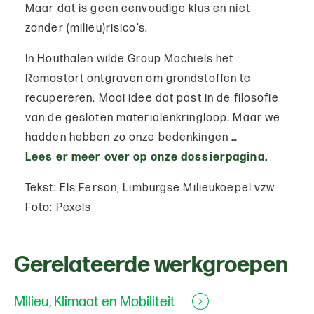
Maar dat is geen eenvoudige klus en niet
zonder (milieu)risico’s.
In Houthalen wilde Group Machiels het
Remostort ontgraven om grondstoffen te
recupereren. Mooi idee dat past in de filosofie
van de gesloten materialenkringloop. Maar we
hadden hebben zo onze bedenkingen …
Lees er meer over op onze dossierpagina.
Tekst: Els Ferson, Limburgse Milieukoepel vzw
Foto: Pexels
Gerelateerde werkgroepen
Milieu, Klimaat en Mobiliteit