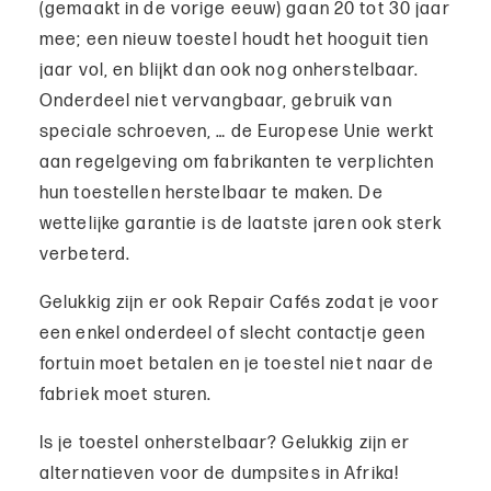
(gemaakt in de vorige eeuw) gaan 20 tot 30 jaar
mee; een nieuw toestel houdt het hooguit tien
jaar vol, en blijkt dan ook nog onherstelbaar.
Onderdeel niet vervangbaar, gebruik van
speciale schroeven, … de Europese Unie werkt
aan regelgeving om fabrikanten te verplichten
hun toestellen herstelbaar te maken. De
wettelijke garantie is de laatste jaren ook sterk
verbeterd.
Gelukkig zijn er ook Repair Cafés zodat je voor
een enkel onderdeel of slecht contactje geen
fortuin moet betalen en je toestel niet naar de
fabriek moet sturen.
Is je toestel onherstelbaar? Gelukkig zijn er
alternatieven voor de dumpsites in Afrika!