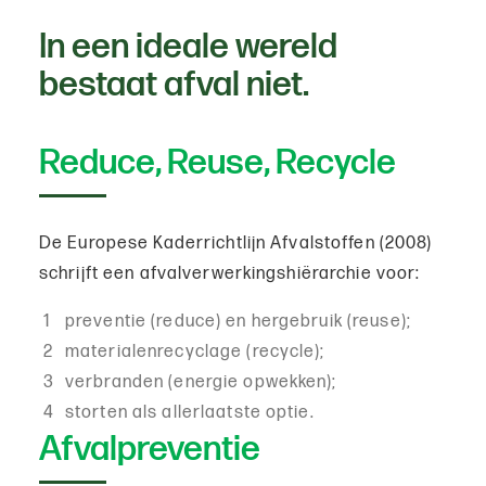
In een ideale wereld
bestaat afval niet.
Reduce, Reuse, Recycle
De Europese Kaderrichtlijn Afvalstoffen (2008)
schrijft een afvalverwerkingshiërarchie voor:
preventie (reduce) en hergebruik (reuse);
materialenrecyclage (recycle);
verbranden (energie opwekken);
storten als allerlaatste optie.
Afvalpreventie