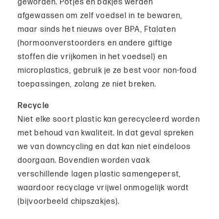
geworden. Potjes en bakjes werden
afgewassen om zelf voedsel in te bewaren,
maar sinds het nieuws over BPA, Ftalaten
(hormoonverstoorders en andere giftige
stoffen die vrijkomen in het voedsel) en
microplastics, gebruik je ze best voor non-food
toepassingen, zolang ze niet breken.
Recycle
Niet elke soort plastic kan gerecycleerd worden
met behoud van kwaliteit. In dat geval spreken
we van downcycling en dat kan niet eindeloos
doorgaan. Bovendien worden vaak
verschillende lagen plastic samengeperst,
waardoor recyclage vrijwel onmogelijk wordt
(bijvoorbeeld chipszakjes).