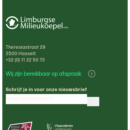
Theresiastraat 29
3500 Hasselt
+32 (0) 11 22 50 73
Wij zijn bereikbaar op afspraak
Schrijf je in voor onze nieuwsbrief