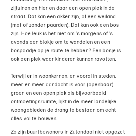
zijtuinen en hier en daar een open plek in de
straat. Dat kan een akker zijn, of een weiland
(met of zonder paarden). Dat kan ook een bos
zijn. Hoe leuk is het niet om ’s morgens of ’s
avonds een blokje om te wandelen en een
bospaadje op je route te hebben? Een bosje is
ook een plek waar kinderen kunnen ravotten.
Terwijl er in woonkernen, en vooral in steden,
meer en meer aandacht is voor (openbaar)
groen en een open plek als bijvoorbeeld
ontmoetingsruimte, lijkt in de meer landelijke
woongebieden de drang te bestaan om echt
álles vol te bouwen.
Zo zijn buurtbewoners in Zutendaal niet opgezet