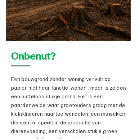
Onbenut?
Een bouwgrond zonder woning vervult op
papier niet haar functie ‘wonen’, maar is zelden
een nutteloos stukje grond. Het is een
paardenweide waar grootouders graag met de
kleinkinderen naartoe wandelen, een maïsakker
die een rol speelt in de productie van
dierenvoeding, een verscholen stukje groen