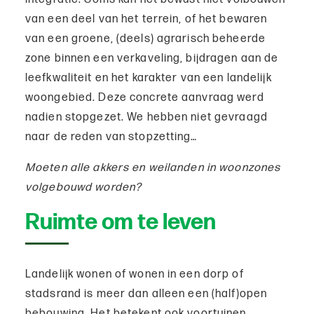
van een deel van het terrein, of het bewaren
van een groene, (deels) agrarisch beheerde
zone binnen een verkaveling, bijdragen aan de
leefkwaliteit en het karakter van een landelijk
woongebied. Deze concrete aanvraag werd
nadien stopgezet. We hebben niet gevraagd
naar de reden van stopzetting…
Moeten alle akkers en weilanden in woonzones
volgebouwd worden?
Ruimte om te leven
Landelijk wonen of wonen in een dorp of
stadsrand is meer dan alleen een (half)open
bebouwing. Het betekent ook voortuinen,