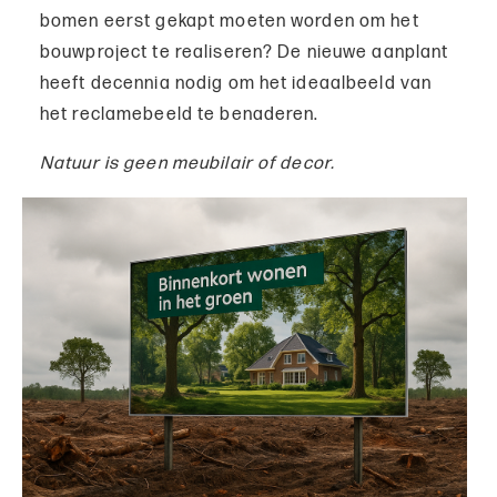
bomen eerst gekapt moeten worden om het
bouwproject te realiseren? De nieuwe aanplant
heeft decennia nodig om het ideaalbeeld van
het reclamebeeld te benaderen.
Natuur is geen meubilair of decor.