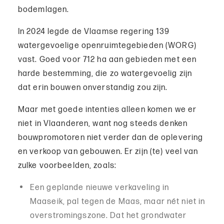
bodemlagen.
In 2024 legde de Vlaamse regering 139
watergevoelige openruimtegebieden (WORG)
vast. Goed voor 712 ha aan gebieden met een
harde bestemming, die zo watergevoelig zijn
dat erin bouwen onverstandig zou zijn.
Maar met goede intenties alleen komen we er
niet in Vlaanderen, want nog steeds denken
bouwpromotoren niet verder dan de oplevering
en verkoop van gebouwen. Er zijn (te) veel van
zulke voorbeelden, zoals:
Een geplande nieuwe verkaveling in
Maaseik, pal tegen de Maas, maar nét niet in
overstromingszone. Dat het grondwater