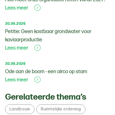
Lees meer
30.06.2026
Petitie: Geen kostbaar grondwater voor
kaviaarproductie
Lees meer
30.06.2026
Ode aan de boom - een airco op stam
Lees meer
Gerelateerde thema’s
Landbouw
Ruimtelijke ordening