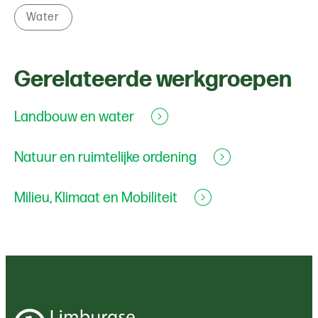
Water
Gerelateerde werkgroepen
Landbouw en water
Natuur en ruimtelijke ordening
Milieu, Klimaat en Mobiliteit