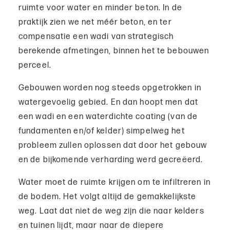
ruimte voor water en minder beton. In de
praktijk zien we net méér beton, en ter
compensatie een wadi van strategisch
berekende afmetingen, binnen het te bebouwen
perceel.
Gebouwen worden nog steeds opgetrokken in
watergevoelig gebied. En dan hoopt men dat
een wadi en een waterdichte coating (van de
fundamenten en/of kelder) simpelweg het
probleem zullen oplossen dat door het gebouw
en de bijkomende verharding werd gecreëerd.
Water moet de ruimte krijgen om te infiltreren in
de bodem. Het volgt altijd de gemakkelijkste
weg. Laat dat niet de weg zijn die naar kelders
en tuinen lijdt, maar naar de diepere