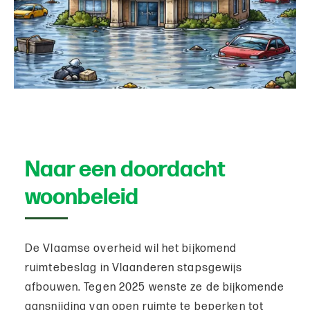
Naar een doordacht
woonbeleid
De Vlaamse overheid wil het bijkomend
ruimtebeslag in Vlaanderen stapsgewijs
afbouwen. Tegen 2025 wenste ze de bijkomende
aansnijding van open ruimte te beperken tot