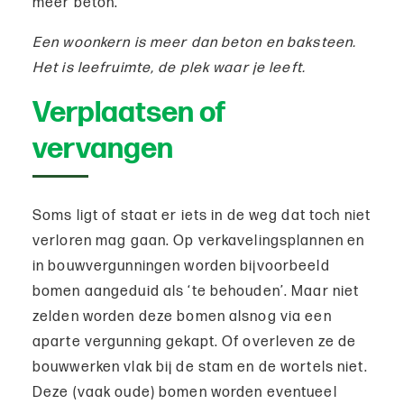
meer beton.
Een woonkern is meer dan beton en baksteen.
Het is leefruimte, de plek waar je leeft.
Verplaatsen of
vervangen
Soms ligt of staat er iets in de weg dat toch niet
verloren mag gaan. Op verkavelingsplannen en
in bouwvergunningen worden bijvoorbeeld
bomen aangeduid als ‘te behouden’. Maar niet
zelden worden deze bomen alsnog via een
aparte vergunning gekapt. Of overleven ze de
bouwwerken vlak bij de stam en de wortels niet.
Deze (vaak oude) bomen worden eventueel