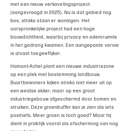
met een nieuw verkavelingsproject
(aangevraagd in 2025). Nu is dat gebied nog
bos, straks staan er woningen. Het
oorspronkelijke project had een hoge
bouwdichtheid, waarbij privacy en ademruimte
in het gedrang kwamen. Een aangepaste versie
is alvast toegeeflijker.
Hamont-Achel plant een nieuwe industriezone
op een plek met bestemming landbouw.
Buurtbewoners kijken straks niet meer uit op
een weidse akker, maar op een groot
industriegebouw afgeschermd door bomen en
struiken. Deze groenbuffer kan je zien als iets
positiefs. Meer groen is toch goed? Maar hij
dient in praktijk vooral als afscherming van nog