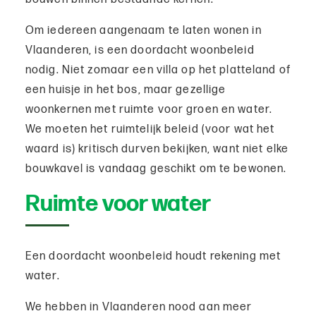
Om iedereen aangenaam te laten wonen in
Vlaanderen, is een doordacht woonbeleid
nodig. Niet zomaar een villa op het platteland of
een huisje in het bos, maar gezellige
woonkernen met ruimte voor groen en water.
We moeten het ruimtelijk beleid (voor wat het
waard is) kritisch durven bekijken, want niet elke
bouwkavel is vandaag geschikt om te bewonen.
Ruimte voor water
Een doordacht woonbeleid houdt rekening met
water.
We hebben in Vlaanderen nood aan meer