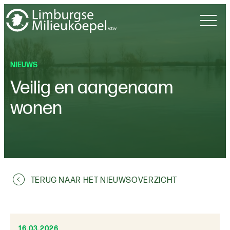
NIEUWS
Veilig en aangenaam
wonen
TERUG NAAR HET NIEUWSOVERZICHT
16.03.2026