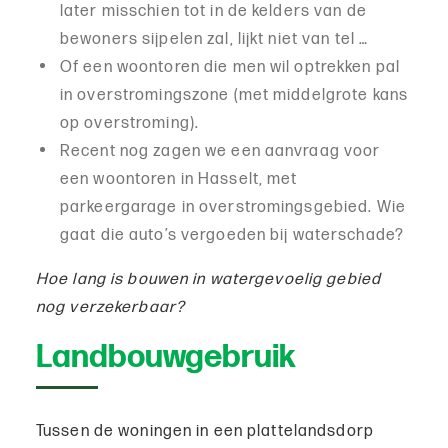
later misschien tot in de kelders van de
bewoners sijpelen zal, lijkt niet van tel …
Of een woontoren die men wil optrekken pal
in overstromingszone (met middelgrote kans
op overstroming).
Recent nog zagen we een aanvraag voor
een woontoren in Hasselt, met
parkeergarage in overstromingsgebied. Wie
gaat die auto’s vergoeden bij waterschade?
Hoe lang is bouwen in watergevoelig gebied
nog verzekerbaar?
Landbouwgebruik
Tussen de woningen in een plattelandsdorp