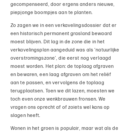
gecompenseerd, door ergens anders nieuwe,
piepjonge boompjes aan te planten.
Zo zagen we in een verkavelingsdossier dat er
een historisch permanent grasland bewaard
moest blijven. Dit lag in de zone die in het
verkavelingsplan aangeduid was als ‘natuurlijke
overstromingszone’, die eerst nog verlaagd
moest worden. Het plan: de toplaag afgraven
en bewaren, een laag afgraven om het reliëf
aan te passen, en vervolgens de toplaag
terugplaatsen. Toen we dit lazen, moesten we
toch even onze wenkbrauwen fronsen. We
vragen ons oprecht af of zoiets wel kans op
slagen heeft.
Wonen in het groen is populair, maar wat als de