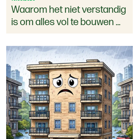
Waarom het niet verstandig
is om alles vol te bouwen ...