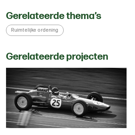
Gerelateerde thema’s
Ruimtelijke ordening
Gerelateerde projecten