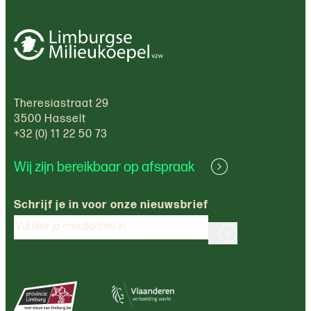
Theresiastraat 29
3500 Hasselt
+32 (0) 11 22 50 73
Wij zijn bereikbaar op afspraak
Schrijf je in voor onze nieuwsbrief