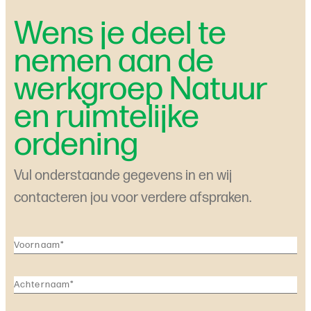
Wens je deel te
nemen aan de
werkgroep Natuur
en ruimtelijke
ordening
Vul onderstaande gegevens in en wij
contacteren jou voor verdere afspraken.