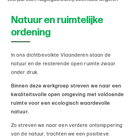
Natuur en ruimtelijke
ordening
In ons dichtbevolkte Vlaanderen staan de
natuur en de resterende open ruimte zwaar
onder druk.
Binnen deze werkgroep streven we naar een
kwaliteitsvolle open omgeving met voldoende
ruimte voor een ecologisch waardevolle
natuur.
Zo streven we naar een verdere ontsnippering
van de natuur, trachten we een positieve