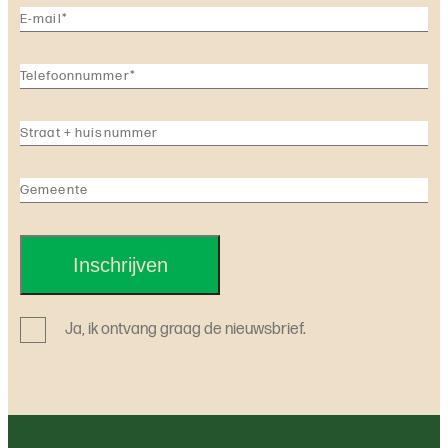
Inschrijven
Ja, ik ontvang graag de nieuwsbrief.