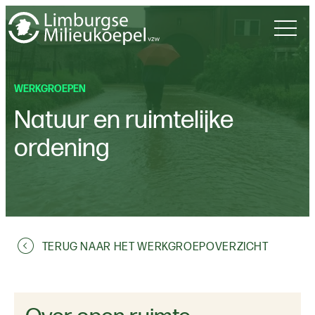
WERKGROEPEN
Natuur en ruimtelijke
ordening
TERUG NAAR HET WERKGROEPOVERZICHT