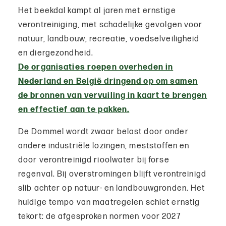
Het beekdal kampt al jaren met ernstige
verontreiniging, met schadelijke gevolgen voor
natuur, landbouw, recreatie, voedselveiligheid
en diergezondheid.
De organisaties roepen overheden in
Nederland en België dringend op om samen
de bronnen van vervuiling in kaart te brengen
en effectief aan te pakken.
De Dommel wordt zwaar belast door onder
andere industriële lozingen, meststoffen en
door verontreinigd rioolwater bij forse
regenval. Bij overstromingen blijft verontreinigd
slib achter op natuur- en landbouwgronden. Het
huidige tempo van maatregelen schiet ernstig
tekort: de afgesproken normen voor 2027