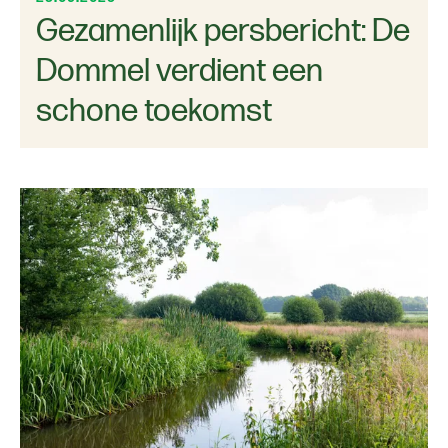
Gezamenlijk persbericht: De
Dommel verdient een
schone toekomst