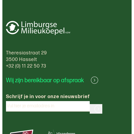
Theresiastraat 29
3500 Hasselt
+32 (0) 11 22 50 73
Wij zijn bereikbaar op afspraak
Schrijf je in voor onze nieuwsbrief