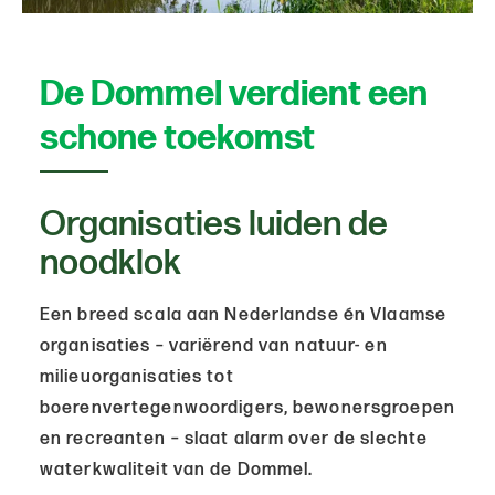
De Dommel verdient een
schone toekomst
Organisaties luiden de
noodklok
Een breed scala aan Nederlandse én Vlaamse
organisaties – variërend van natuur- en
milieuorganisaties tot
boerenvertegenwoordigers, bewonersgroepen
en recreanten – slaat alarm over de slechte
waterkwaliteit van de Dommel.