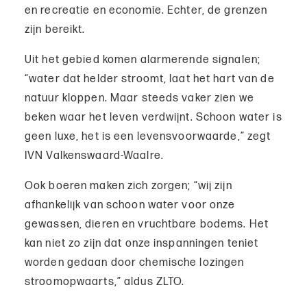
en recreatie en economie. Echter, de grenzen
zijn bereikt.
Uit het gebied komen alarmerende signalen;
“water dat helder stroomt, laat het hart van de
natuur kloppen. Maar steeds vaker zien we
beken waar het leven verdwijnt. Schoon water is
geen luxe, het is een levensvoorwaarde,” zegt
IVN Valkenswaard-Waalre.
Ook boeren maken zich zorgen; “wij zijn
afhankelijk van schoon water voor onze
gewassen, dieren en vruchtbare bodems. Het
kan niet zo zijn dat onze inspanningen teniet
worden gedaan door chemische lozingen
stroomopwaarts,” aldus ZLTO.