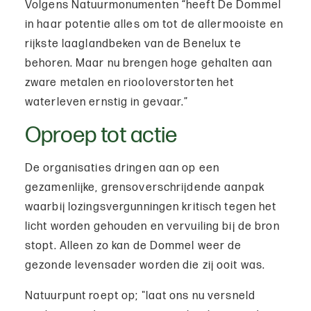
Volgens Natuurmonumenten “heeft De Dommel
in haar potentie alles om tot de allermooiste en
rijkste laaglandbeken van de Benelux te
behoren. Maar nu brengen hoge gehalten aan
zware metalen en riooloverstorten het
waterleven ernstig in gevaar.”
Oproep tot actie
De organisaties dringen aan op een
gezamenlijke, grensoverschrijdende aanpak
waarbij lozingsvergunningen kritisch tegen het
licht worden gehouden en vervuiling bij de bron
stopt. Alleen zo kan de Dommel weer de
gezonde levensader worden die zij ooit was.
Natuurpunt roept op; "laat ons nu versneld