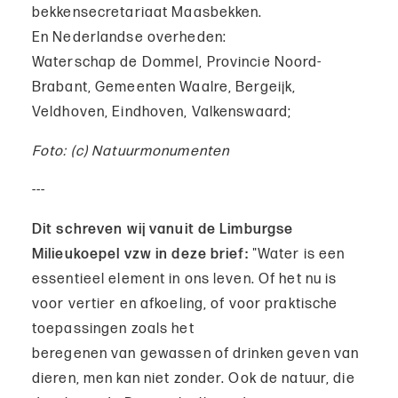
bekkensecretariaat Maasbekken.
En Nederlandse overheden:
Waterschap de Dommel, Provincie Noord-
Brabant, Gemeenten Waalre, Bergeijk,
Veldhoven, Eindhoven, Valkenswaard;
Foto: (c) Natuurmonumenten
---
Dit schreven wij vanuit de Limburgse
Milieukoepel vzw in deze brief:
"Water is een
essentieel element in ons leven. Of het nu is
voor vertier en afkoeling, of voor praktische
toepassingen zoals het
beregenen van gewassen of drinken geven van
dieren, men kan niet zonder. Ook de natuur, die