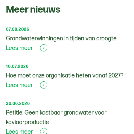
Meer nieuws
07.08.2026
Grondwaterwinningen in tijden van droogte
Lees meer
16.07.2026
Hoe moet onze organisatie heten vanaf 2027?
Lees meer
30.06.2026
Petitie: Geen kostbaar grondwater voor
kaviaarproductie
Lees meer