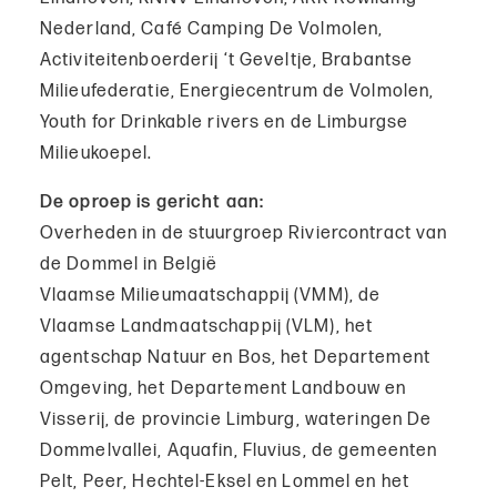
Nederland, Café Camping De Volmolen,
Activiteitenboerderij ‘t Geveltje, Brabantse
Milieufederatie, Energiecentrum de Volmolen,
Youth for Drinkable rivers en de Limburgse
Milieukoepel.
De oproep is gericht aan:
Overheden in de stuurgroep Riviercontract van
de Dommel in België
Vlaamse Milieumaatschappij (VMM), de
Vlaamse Landmaatschappij (VLM), het
agentschap Natuur en Bos, het Departement
Omgeving, het Departement Landbouw en
Visserij, de provincie Limburg, wateringen De
Dommelvallei, Aquafin, Fluvius, de gemeenten
Pelt, Peer, Hechtel-Eksel en Lommel en het