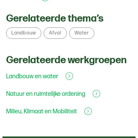
Gerelateerde thema’s
Landbouw
Afval
Water
Gerelateerde werkgroepen
Landbouw en water
Natuur en ruimtelijke ordening
Milieu, Klimaat en Mobiliteit