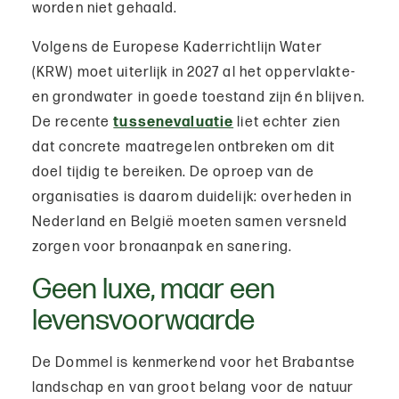
worden niet gehaald.
Volgens de Europese Kaderrichtlijn Water
(KRW) moet uiterlijk in 2027 al het oppervlakte-
en grondwater in goede toestand zijn én blijven.
De recente
tussenevaluatie
liet echter zien
dat concrete maatregelen ontbreken om dit
doel tijdig te bereiken. De oproep van de
organisaties is daarom duidelijk: overheden in
Nederland en België moeten samen versneld
zorgen voor bronaanpak en sanering.
Geen luxe, maar een
levensvoorwaarde
De Dommel is kenmerkend voor het Brabantse
landschap en van groot belang voor de natuur