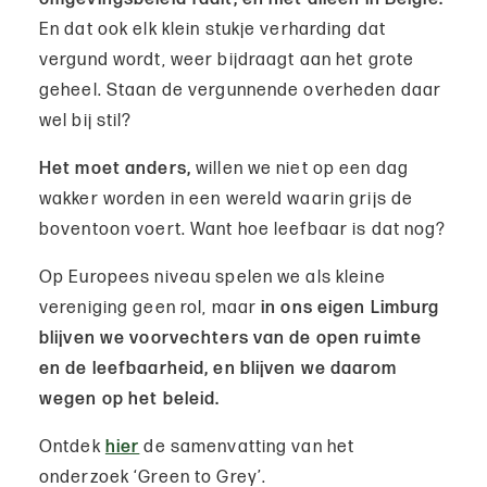
En dat ook elk klein stukje verharding dat
vergund wordt, weer bijdraagt aan het grote
geheel. Staan de vergunnende overheden daar
wel bij stil?
Het moet anders,
willen we niet op een dag
wakker worden in een wereld waarin grijs de
boventoon voert. Want hoe leefbaar is dat nog?
Op Europees niveau spelen we als kleine
vereniging geen rol, maar
in ons eigen Limburg
blijven we voorvechters van de open ruimte
en de leefbaarheid, en blijven we daarom
wegen op het beleid.
Ontdek
hier
de samenvatting van het
onderzoek ‘Green to Grey’.