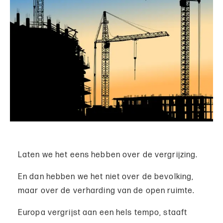
Laten we het eens hebben over de vergrijzing.
En dan hebben we het niet over de bevolking,
maar over de verharding van de open ruimte.
Europa vergrijst aan een hels tempo, staaft