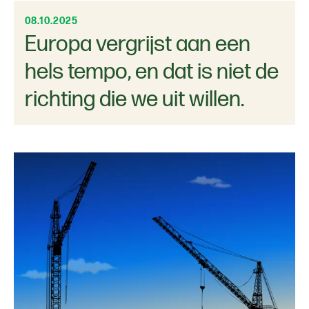
08.10.2025
Europa vergrijst aan een
hels tempo, en dat is niet de
richting die we uit willen.