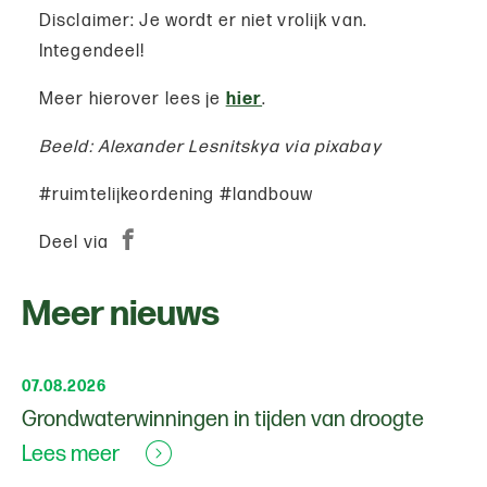
Disclaimer: Je wordt er niet vrolijk van.
Integendeel!
Meer hierover lees je
hier
.
Beeld: Alexander Lesnitskya via pixabay
#ruimtelijkeordening #landbouw
Deel via
Meer nieuws
07.08.2026
Grondwaterwinningen in tijden van droogte
Lees meer