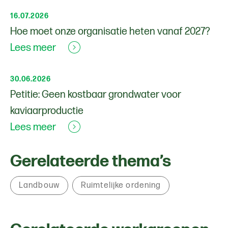
16.07.2026
Hoe moet onze organisatie heten vanaf 2027?
Lees meer
30.06.2026
Petitie: Geen kostbaar grondwater voor
kaviaarproductie
Lees meer
Gerelateerde thema’s
Landbouw
Ruimtelijke ordening