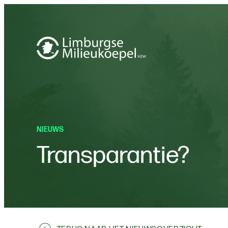
NIEUWS
Transparantie?