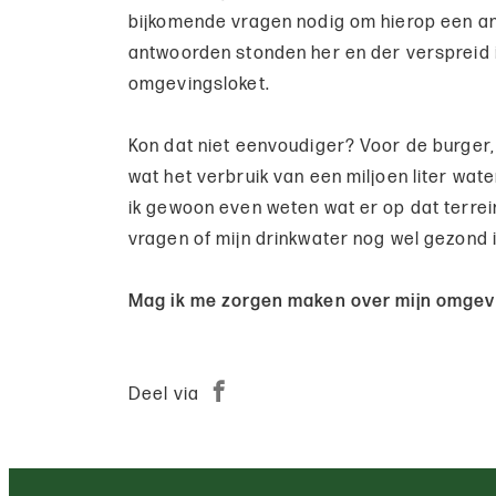
bijkomende vragen nodig om hierop een a
antwoorden stonden her en der verspreid i
omgevingsloket.
Kon dat niet eenvoudiger? Voor de burger,
wat het verbruik van een miljoen liter wat
ik gewoon even weten wat er op dat terre
vragen of mijn drinkwater nog wel gezond 
Mag ik me zorgen maken over mijn omgev
Deel via