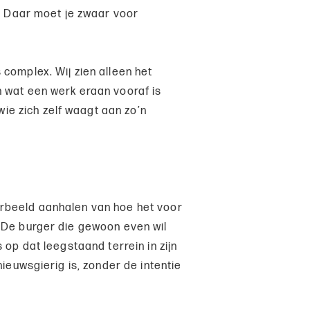
d. Daar moet je zwaar voor
complex. Wij zien alleen het
 wat een werk eraan vooraf is
e zich zelf waagt aan zo’n
rbeeld aanhalen van hoe het voor
 De burger die gewoon even wil
 op dat leegstaand terrein in zijn
nieuwsgierig is, zonder de intentie