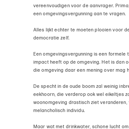
vereenvoudigen voor de aanvrager. Prima,
een omgevingsvergunning aan te vragen.
Alles lijkt echter te moeten plooien voor 
democratie zelf.
Een omgevingsvergunning is een formele t
impact heeft op de omgeving. Het is dan o
die omgeving daar een mening over mag 
De specht in de oude boom zal weinig inbr
eekhoorn, die verderop ook wel eikeltjes z
woonomgeving drastisch ziet veranderen,
melancholisch individu.
Maar wat met drinkwater, schone lucht om