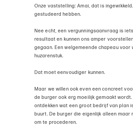
Onze vaststelling: Amai, dat is ingewikkel
gestudeerd hebben.
Nee echt, een vergunningsaanvraag is iets 
resultaat en kunnen ons amper voorstellen
gegaan. Een welgemeende chapeau voor wi
huzarenstuk.
Dat moet eenvoudiger kunnen.
Maar we willen ook even een concreet voo
de burger ook erg moeilijk gemaakt wordt.
ontdekken wat een groot bedrijf van plan is
buurt. De burger die eigenlijk alleen maar 
om te procederen.