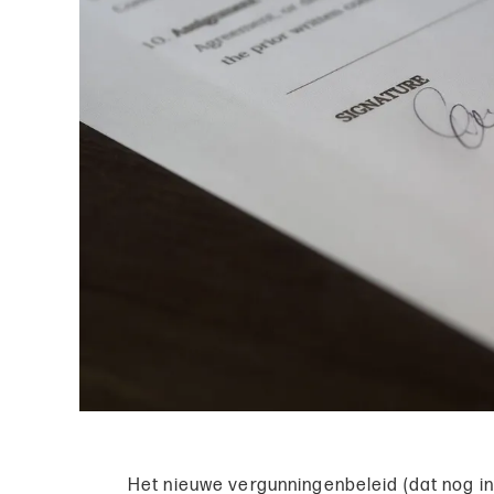
Het nieuwe vergunningenbeleid (dat nog in d