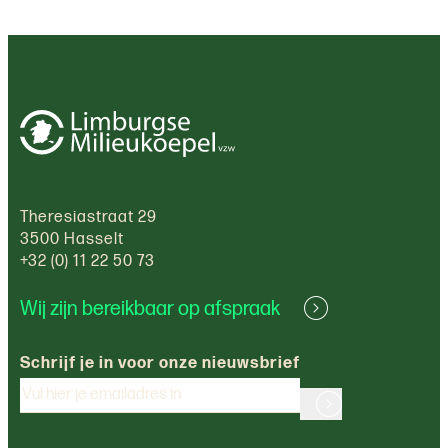
Theresiastraat 29
3500 Hasselt
+32 (0) 11 22 50 73
Wij zijn bereikbaar op afspraak
Schrijf je in voor onze nieuwsbrief