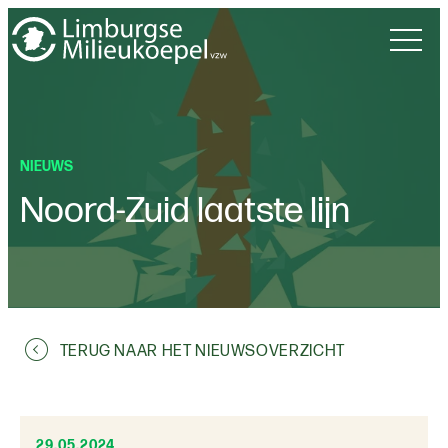
NIEUWS
Noord-Zuid laatste lijn
TERUG NAAR HET NIEUWSOVERZICHT
29.05.2024