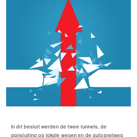
In dit besluit werden de twee tunnels, de
aansluiting op lokale wegen en de autosnelweg