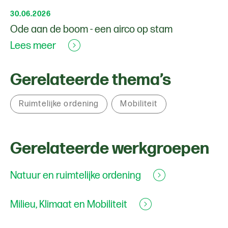
30.06.2026
Ode aan de boom - een airco op stam
Lees meer
Gerelateerde thema’s
Ruimtelijke ordening
Mobiliteit
Gerelateerde werkgroepen
Natuur en ruimtelijke ordening
Milieu, Klimaat en Mobiliteit