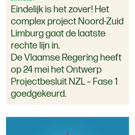
Eindelijk is het zover! Het
complex project Noord-Zuid
Limburg gaat de laatste
rechte lijn in.
De Vlaamse Regering heeft
op 24 mei het Ontwerp
Projectbesluit NZL – Fase 1
goedgekeurd.