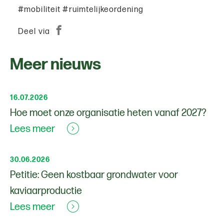
#mobiliteit #ruimtelijkeordening
Deel via
Meer nieuws
16.07.2026
Hoe moet onze organisatie heten vanaf 2027?
Lees meer
30.06.2026
Petitie: Geen kostbaar grondwater voor
kaviaarproductie
Lees meer