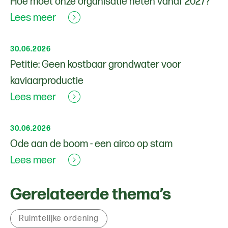
Hoe moet onze organisatie heten vanaf 2027?
Lees meer
30.06.2026
Petitie: Geen kostbaar grondwater voor
kaviaarproductie
Lees meer
30.06.2026
Ode aan de boom - een airco op stam
Lees meer
Gerelateerde thema’s
Ruimtelijke ordening