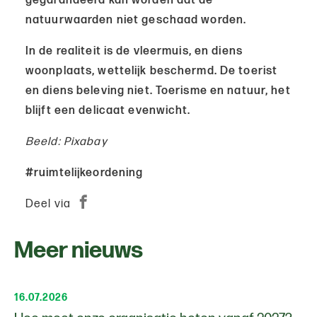
gegarandeerd kan worden dat de
natuurwaarden niet geschaad worden.
In de realiteit is de vleermuis, en diens
woonplaats, wettelijk beschermd. De toerist
en diens beleving niet. Toerisme en natuur, het
blijft een delicaat evenwicht.
Beeld: Pixabay
#ruimtelijkeordening
Deel via
Meer nieuws
16.07.2026