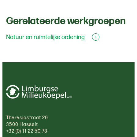
Gerelateerde werkgroepen
Natuur en ruimtelijke ordening
Theresiastraat 29
3500 Hasselt
+32 (0) 11 22 50 73