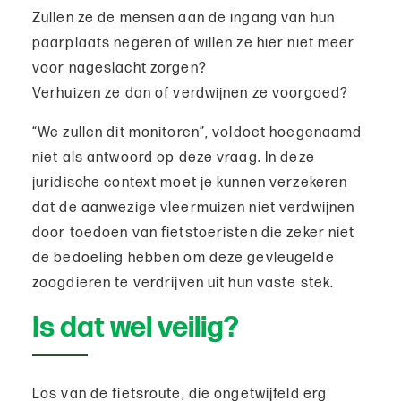
Zullen ze de mensen aan de ingang van hun
paarplaats negeren of willen ze hier niet meer
voor nageslacht zorgen?
Verhuizen ze dan of verdwijnen ze voorgoed?
“We zullen dit monitoren”, voldoet hoegenaamd
niet als antwoord op deze vraag. In deze
juridische context moet je kunnen verzekeren
dat de aanwezige vleermuizen niet verdwijnen
door toedoen van fietstoeristen die zeker niet
de bedoeling hebben om deze gevleugelde
zoogdieren te verdrijven uit hun vaste stek.
Is dat wel veilig?
Los van de fietsroute, die ongetwijfeld erg