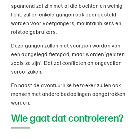
spannend zal zijn met al die bochten en weinig
licht, zullen enkele gangen ook opengesteld
worden voor voetgangers, mountainbikers en
rolstoelgebruikers.
Deze gangen zullen niet voorzien worden van
een aangelegd fietspad, maar worden ‘gelaten
zoals ze zijn’. Dat zal conflicten en ongevallen
veroorzaken.
En naast de avontuurlijke bezoeker zullen ook
mensen met andere bedoelingen aangetrokken
worden.
Wie gaat dat controleren?