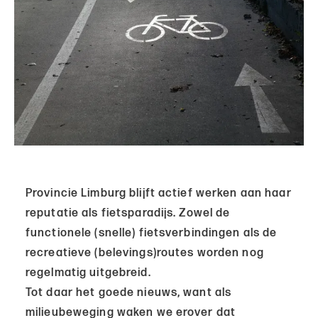
Provincie Limburg blijft actief werken aan haar
reputatie als fietsparadijs. Zowel de
functionele (snelle) fietsverbindingen als de
recreatieve (belevings)routes worden nog
regelmatig uitgebreid.
Tot daar het goede nieuws, want als
milieubeweging waken we erover dat