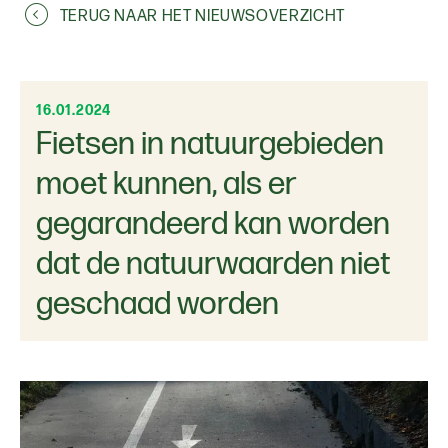
TERUG NAAR HET NIEUWSOVERZICHT
16.01.2024
Fietsen in natuurgebieden
moet kunnen, als er
gegarandeerd kan worden
dat de natuurwaarden niet
geschaad worden