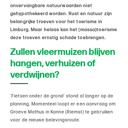
onvervangbare natuurwaarden niet
gehypothekeerd worden. Rust en natuur zijn
belangrijke troeven voor het toerisme in
Limburg. Maar helaas kan het (massa)toerisme
deze troeven ernstig schade toebrengen.
Zullen vleermuizen blijven
hangen, verhuizen of
verdwijnen?
'Fietsen onder de grond' stond al langer op de
planning. Momenteel loopt er een aanvraag om
Groeve Mathus in Kanne (Riemst) te gebruiken
voor de nieuwe belevingsroute.