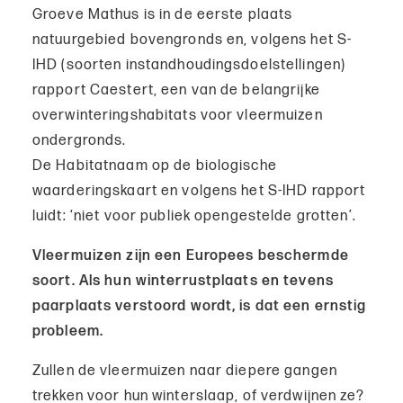
Groeve Mathus is in de eerste plaats
natuurgebied bovengronds en, volgens het S-
IHD (soorten instandhoudingsdoelstellingen)
rapport Caestert, een van de belangrijke
overwinteringshabitats voor vleermuizen
ondergronds.
De Habitatnaam op de biologische
waarderingskaart en volgens het S-IHD rapport
luidt: ‘niet voor publiek opengestelde grotten’.
Vleermuizen zijn een Europees beschermde
soort. Als hun winterrustplaats en tevens
paarplaats verstoord wordt, is dat een ernstig
probleem.
Zullen de vleermuizen naar diepere gangen
trekken voor hun winterslaap, of verdwijnen ze?