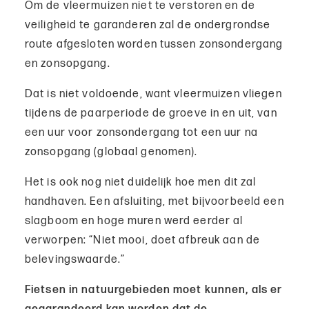
Om de vleermuizen niet te verstoren en de
veiligheid te garanderen zal de ondergrondse
route afgesloten worden tussen zonsondergang
en zonsopgang.
Dat is niet voldoende, want vleermuizen vliegen
tijdens de paarperiode de groeve in en uit, van
een uur voor zonsondergang tot een uur na
zonsopgang (globaal genomen).
Het is ook nog niet duidelijk hoe men dit zal
handhaven. Een afsluiting, met bijvoorbeeld een
slagboom en hoge muren werd eerder al
verworpen: “Niet mooi, doet afbreuk aan de
belevingswaarde.”
Fietsen in natuurgebieden moet kunnen, als er