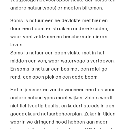
vastgelegd hoeveel oppervlakte aan heide (en
andere natuurtypes) er moeten bijkomen.
Soms is natuur een heidevlakte met hier en
daar een boom en struik en andere kruiden,
waar veel zeldzame en beschermde dieren
leven.
Soms is natuur een open vlakte met in het
midden een ven, waar watervogels vertoeven.
En soms is natuur een bos met een rafelige
rand, een open plek en een dode boom.
Het is jammer en zonde wanneer een bos voor
andere natuurtypes moet wijken. Zoiets wordt
niet lichtvoetig beslist en kadert steeds in een
goedgekeurd natuurbeheerplan. Zeker in tijden
waarin we dringend nood hebben aan meer