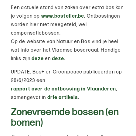
Een actuele stand van zaken over extra bos kan
je volgen op
www.bosteller.be
. Ontbossingen
worden hier niet meegeteld, wel
compensatiebossen.
Op de website van Natuur en Bos vind je heel
wat info over het Vlaamse bosareaal. Handige
links zijn
deze
en
deze
.
UPDATE: Bos+ en Greenpeace publiceerden op
28/6/2023 een
rapport over de ontbossing in Vlaanderen
,
samengevat in
drie artikels
.
Zonevreemde bossen (en
bomen)