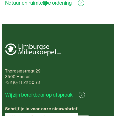
Natuur en ruimtelijke ordening
Theresiastraat 29
3500 Hasselt
+32 (0) 11 22 50 73
Wij zijn bereikbaar op afspraak
Schrijf je in voor onze nieuwsbrief