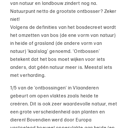
van natuur en landbouw zindert nog na.
Natuurpunt netto de grootste ontbosser? Zeker
niet!
Volgens de definities van het bosdecreet wordt
het omzetten van bos (de ene vorm van natuur)
in heide of grasland (de andere vorm van
natuur) ‘kaalslag’ genoemd. ‘Ontbossen’
betekent dat het bos moet wijken voor iets
anders, dat géén natuur meer is. Meestal iets
met verharding.
1/5 van de ‘ontbossingen’ in Vlaanderen
gebeurt om open vlaktes zoals heide te
creëren. Dit is ook zeer waardevolle natuur, met
een grote verscheidenheid aan planten en
dieren! Bovendien werd door Europa