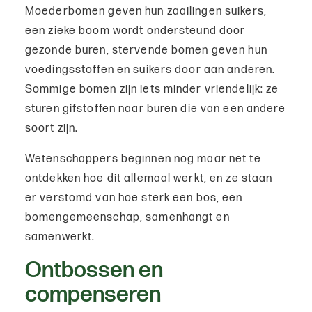
Moederbomen geven hun zaailingen suikers,
een zieke boom wordt ondersteund door
gezonde buren, stervende bomen geven hun
voedingsstoffen en suikers door aan anderen.
Sommige bomen zijn iets minder vriendelijk: ze
sturen gifstoffen naar buren die van een andere
soort zijn.
Wetenschappers beginnen nog maar net te
ontdekken hoe dit allemaal werkt, en ze staan
er verstomd van hoe sterk een bos, een
bomengemeenschap, samenhangt en
samenwerkt.
Ontbossen en
compenseren