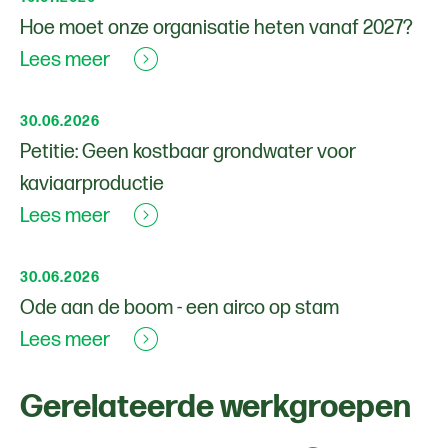
Hoe moet onze organisatie heten vanaf 2027?
Lees meer
30.06.2026
Petitie: Geen kostbaar grondwater voor
kaviaarproductie
Lees meer
30.06.2026
Ode aan de boom - een airco op stam
Lees meer
Gerelateerde werkgroepen