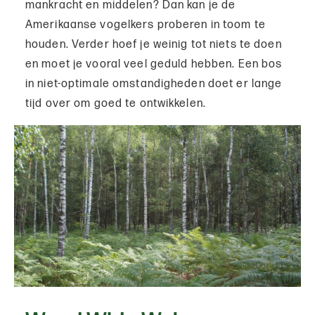
mankracht en middelen? Dan kan je de
Amerikaanse vogelkers proberen in toom te
houden. Verder hoef je weinig tot niets te doen
en moet je vooral veel geduld hebben. Een bos
in niet-optimale omstandigheden doet er lange
tijd over om goed te ontwikkelen.