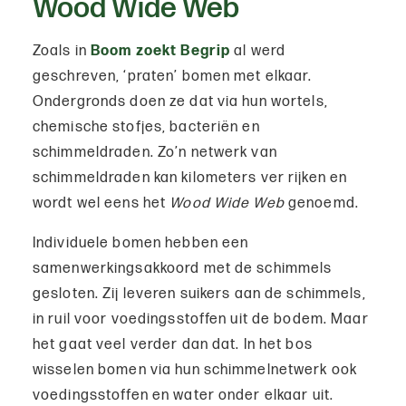
Wood Wide Web
Zoals in
Boom zoekt Begrip
al werd
geschreven, ‘praten’ bomen met elkaar.
Ondergronds doen ze dat via hun wortels,
chemische stofjes, bacteriën en
schimmeldraden. Zo’n netwerk van
schimmeldraden kan kilometers ver rijken en
wordt wel eens het
Wood Wide Web
genoemd.
Individuele bomen hebben een
samenwerkingsakkoord met de schimmels
gesloten. Zij leveren suikers aan de schimmels,
in ruil voor voedingsstoffen uit de bodem. Maar
het gaat veel verder dan dat. In het bos
wisselen bomen via hun schimmelnetwerk ook
voedingsstoffen en water onder elkaar uit.