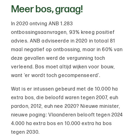
Meer bos, graag!
In 2020 ontving ANB 1.283
ontbossingsaanvragen, 93% kreeg positief
advies. ANB adviseerde in 2020 in totaal 81
maal negatief op ontbossing, maar in 60% van
deze gevallen werd de vergunning toch
verleend. Bos moet altijd wijken voor bouw,
want ‘er wordt toch gecompenseerd’.
Wat is er intussen gebeurd met de 10.000 ha
extra bos, die beloofd waren tegen 2007, euh
pardon, 2012, euh nee 2020? Nieuwe minister,
nieuwe poging: Vlaanderen belooft tegen 2024
4.000 ha extra bos en 10.000 extra ha bos
tegen 2030.