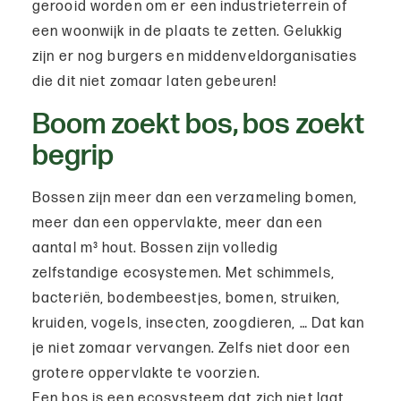
gerooid worden om er een industrieterrein of
een woonwijk in de plaats te zetten. Gelukkig
zijn er nog burgers en middenveldorganisaties
die dit niet zomaar laten gebeuren!
Boom zoekt bos, bos zoekt
begrip
Bossen zijn meer dan een verzameling bomen,
meer dan een oppervlakte, meer dan een
aantal m³ hout. Bossen zijn volledig
zelfstandige ecosystemen. Met schimmels,
bacteriën, bodembeestjes, bomen, struiken,
kruiden, vogels, insecten, zoogdieren, … Dat kan
je niet zomaar vervangen. Zelfs niet door een
grotere oppervlakte te voorzien.
Een bos is een ecosysteem dat zich niet laat