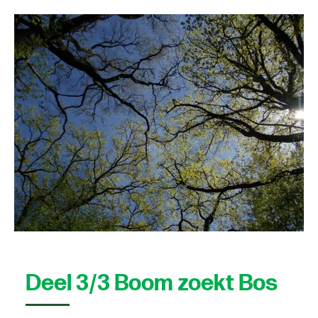
Deel 3/3 Boom zoekt Bos