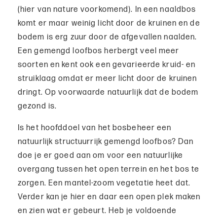
(hier van nature voorkomend). In een naaldbos
komt er maar weinig licht door de kruinen en de
bodem is erg zuur door de afgevallen naalden.
Een gemengd loofbos herbergt veel meer
soorten en kent ook een gevarieerde kruid- en
struiklaag omdat er meer licht door de kruinen
dringt. Op voorwaarde natuurlijk dat de bodem
gezond is.
Is het hoofddoel van het bosbeheer een
natuurlijk structuurrijk gemengd loofbos? Dan
doe je er goed aan om voor een natuurlijke
overgang tussen het open terrein en het bos te
zorgen. Een mantel-zoom vegetatie heet dat.
Verder kan je hier en daar een open plek maken
en zien wat er gebeurt. Heb je voldoende