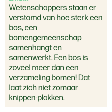
Wetenschappers staan er
verstomd van hoe sterk een
bos, een
bomengemeenschap
samenhangt en
samenwerkt. Een bos is
zoveel meer dan een
verzameling bomen! Dat
laat zich niet zomaar
knippen-plakken.