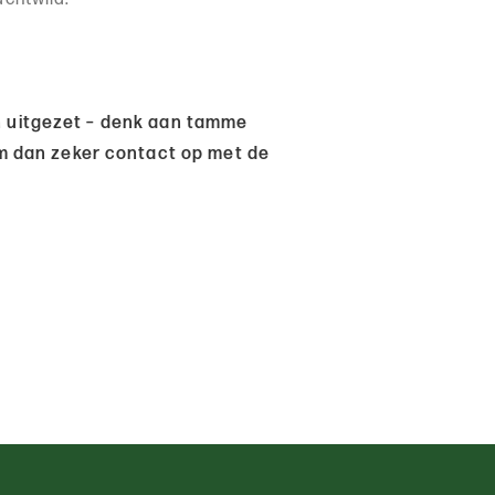
ijn uitgezet – denk aan tamme
m dan zeker contact op met de