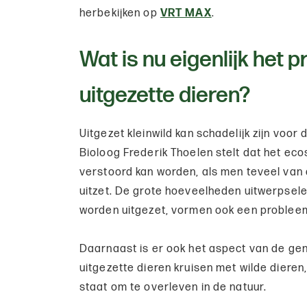
herbekijken op
VRT MAX
.
Wat is nu eigenlijk het 
uitgezette dieren?
Uitgezet kleinwild kan schadelijk zijn voor d
Bioloog Frederik Thoelen stelt dat het ec
verstoord kan worden, als men teveel van 
uitzet. De grote hoeveelheden uitwerpsel
worden uitgezet, vormen ook een probleem
Daarnaast is er ook het aspect van de gen
uitgezette dieren kruisen met wilde dieren, 
staat om te overleven in de natuur.