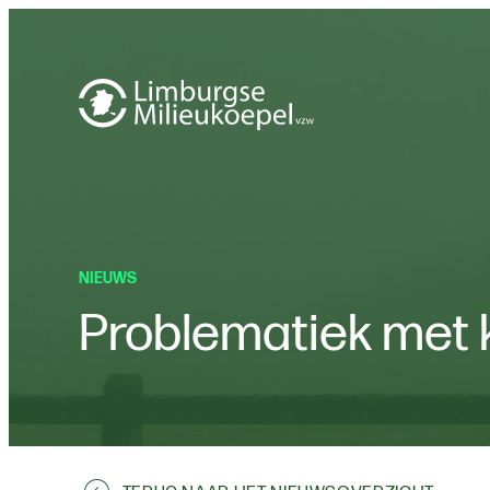
NIEUWS
Problematiek met k