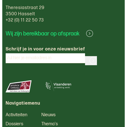
Theresiastraat 29
3500 Hasselt
+32 (0) 11 22 50 73
Wij zijn bereikbaar op afspraak
Schrijf je in voor onze nieuwsbrief
Navigatiemenu
Activiteiten
Nieuws
Dossiers
Thema's