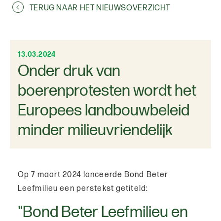
TERUG NAAR HET NIEUWSOVERZICHT
13.03.2024
Onder druk van
boerenprotesten wordt het
Europees landbouwbeleid
minder milieuvriendelijk
Op 7 maart 2024 lanceerde Bond Beter
Leefmilieu een perstekst getiteld:
"Bond Beter Leefmilieu en