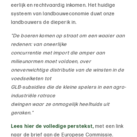
eerlijk en rechtvaardig inkomen. Het huidige
systeem van landbouweconomie duwt onze
landbouwers de dieperik in.
"De boeren komen op straat om een waaier aan
redenen: van oneerlijke
concurrentie met import die amper aan
milieunormen moet voldoen, over
onevenwichtige distributie van de winsten in de
voedselketen tot
GLB-subsidies die de kleine spelers in een agro-
industriële ratrace
dwingen waar ze onmogelijk heelhuids uit
geraken."
Lees hier de volledige perstekst,
met een link
naar de brief aan de Europese Commissie.