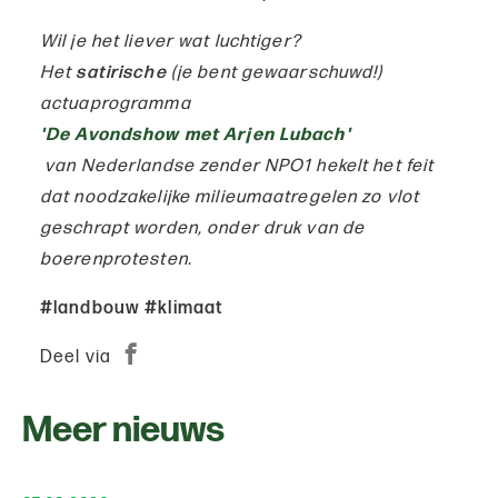
Wil je het liever wat luchtiger?
Het
satirische
(je bent gewaarschuwd!)
actuaprogramma
'De Avondshow met Arjen Lubach'
van Nederlandse zender NPO1 hekelt het feit
dat noodzakelijke milieumaatregelen zo vlot
geschrapt worden, onder druk van de
boerenprotesten.
#landbouw #klimaat
Deel via
Meer nieuws