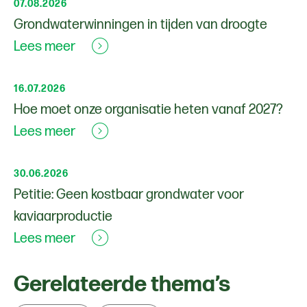
07.08.2026
Grondwaterwinningen in tijden van droogte
Lees meer
16.07.2026
Hoe moet onze organisatie heten vanaf 2027?
Lees meer
30.06.2026
Petitie: Geen kostbaar grondwater voor
kaviaarproductie
Lees meer
Gerelateerde thema’s