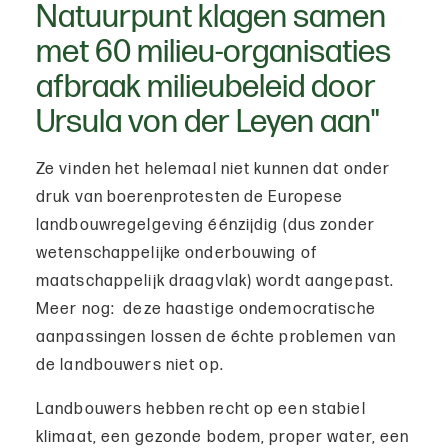
Natuurpunt klagen samen
met 60 milieu-organisaties
afbraak milieubeleid door
Ursula von der Leyen aan"
Ze vinden het helemaal niet kunnen dat onder
druk van boerenprotesten de Europese
landbouwregelgeving éénzijdig (dus zonder
wetenschappelijke onderbouwing of
maatschappelijk draagvlak) wordt aangepast.
Meer nog: deze haastige ondemocratische
aanpassingen lossen de échte problemen van
de landbouwers niet op.
Landbouwers hebben recht op een stabiel
klimaat, een gezonde bodem, proper water, een