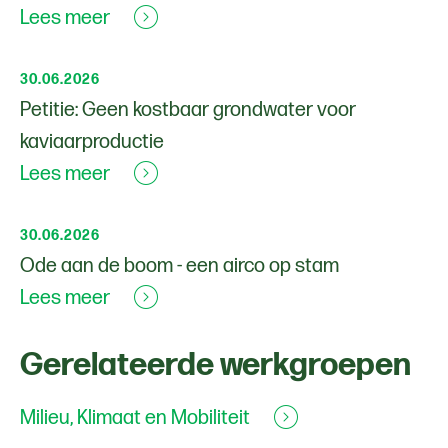
Lees meer
30.06.2026
Petitie: Geen kostbaar grondwater voor
kaviaarproductie
Lees meer
30.06.2026
Ode aan de boom - een airco op stam
Lees meer
Gerelateerde werkgroepen
Milieu, Klimaat en Mobiliteit