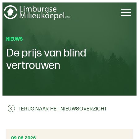
NIEUWS
De prijs van blind
vertrouwen
TERUG NAAR HET NIEUWSOVERZICHT
09.06.2026