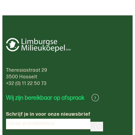
Theresiastraat 29
3500 Hasselt
+32 (0) 11 22 50 73
Wij zijn bereikbaar op afspraak
Schrijf je in voor onze nieuwsbrief