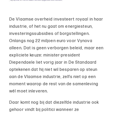
De Vlaamse overheid investeert royaal in haar
industrie, of het nu gaat om energiesteun,
investeringssubsidies of borgstellingen.
Onlangs nog 22 miljoen euro voor Vynova
alleen. Dat is geen verborgen beleid, maar een
expliciete keuze: minister-president
Diependaele liet vorig jaar in De Standaard
optekenen dat hij niet wil besparen op steun
aan de Vlaamse industrie, zelfs niet op een
moment waarop de rest van de samenleving
wél moet inleveren.
Daar komt nog bij dat diezelfde industrie ook
gehoor vindt bij politici wanneer ze