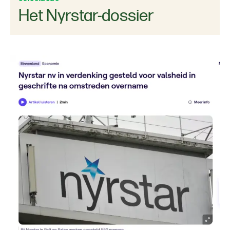
Het Nyrstar-dossier