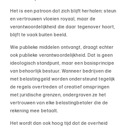
Het is een patroon dat zich blijft herhalen: steun
en vertrouwen vloeien royaal, maar de
verantwoordelijkheid die daar tegenover hoort,
blijft te vaak buiten beeld.
Wie publieke middelen ontvangt, draagt echter
ook publieke verantwoordelijkheid. Dat is geen
ideologisch standpunt, maar een basisprincipe
van behoorlijk bestuur. Wanneer bedrijven die
met belastinggeld worden ondersteund tegelijk
de regels overtreden of creatief omspringen
met juridische grenzen, ondergraven ze het
vertrouwen van elke belastingbetaler die de
rekening mee betaalt.
Het wordt dan ook hoog tijd dat de overheid