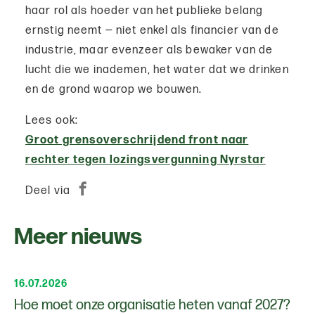
haar rol als hoeder van het publieke belang
ernstig neemt — niet enkel als financier van de
industrie, maar evenzeer als bewaker van de
lucht die we inademen, het water dat we drinken
en de grond waarop we bouwen.
Lees ook:
Groot grensoverschrijdend front naar
rechter tegen lozingsvergunning Nyrstar
Deel via
Meer nieuws
16.07.2026
Hoe moet onze organisatie heten vanaf 2027?