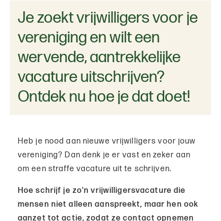
Je zoekt vrijwilligers voor je
vereniging en wilt een
wervende, aantrekkelijke
vacature uitschrijven?
Ontdek nu hoe je dat doet!
Heb je nood aan nieuwe vrijwilligers voor jouw
vereniging? Dan denk je er vast en zeker aan
om een straffe vacature uit te schrijven.
Hoe schrijf je zo'n vrijwilligersvacature die
mensen niet alleen aanspreekt, maar hen ook
aanzet tot actie, zodat ze contact opnemen