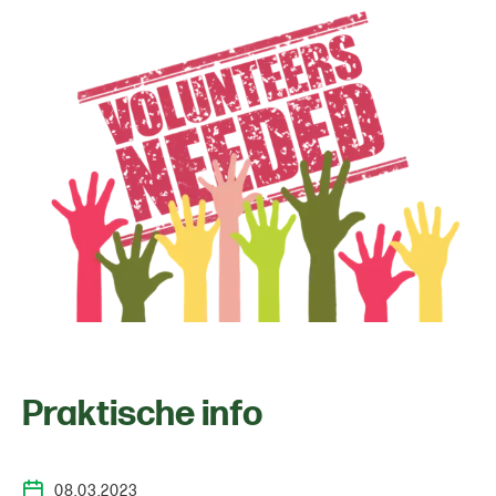
Praktische info
08.03.2023