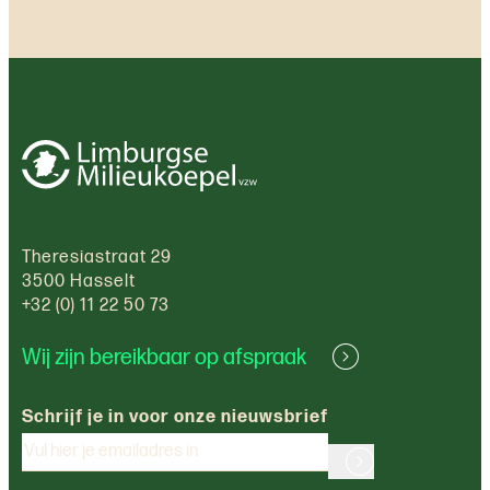
Theresiastraat 29
3500 Hasselt
+32 (0) 11 22 50 73
Wij zijn bereikbaar op afspraak
Schrijf je in voor onze nieuwsbrief