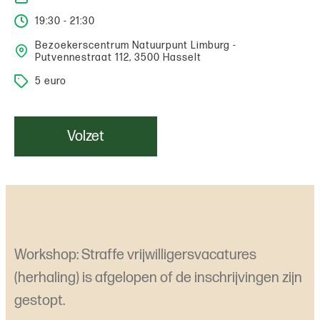
19:30 - 21:30
Bezoekerscentrum Natuurpunt Limburg -
Putvennestraat 112, 3500 Hasselt
5 euro
Volzet
Workshop: Straffe vrijwilligersvacatures
(herhaling) is afgelopen of de inschrijvingen zijn
gestopt.