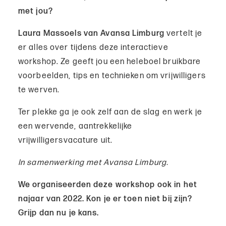
met jou?
Laura Massoels van Avansa Limburg
vertelt je
er alles over tijdens deze interactieve
workshop. Ze geeft jou een heleboel bruikbare
voorbeelden, tips en technieken om vrijwilligers
te werven.
Ter plekke ga je ook zelf aan de slag en werk je
een wervende, aantrekkelijke
vrijwilligersvacature uit.
In samenwerking met Avansa Limburg.
We organiseerden deze workshop ook in het
najaar van 2022. Kon je er toen niet bij zijn?
Grijp dan nu je kans.