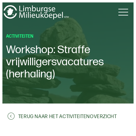
ACTIVITEITEN
Workshop: Straffe
vrijwilligersvacatures
(herhaling)
TERUG NAAR HET ACTIVITEITENOVERZICHT