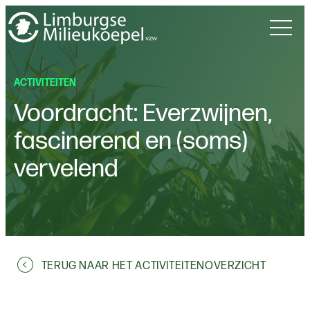
ACTIVITEITEN
Voordracht: Everzwijnen,
fascinerend en (soms)
vervelend
TERUG NAAR HET ACTIVITEITENOVERZICHT