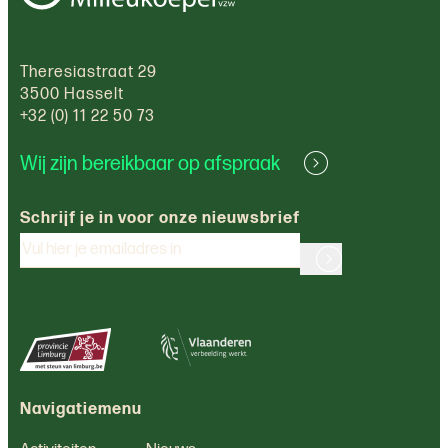
Theresiastraat 29
3500 Hasselt
+32 (0) 11 22 50 73
Wij zijn bereikbaar op afspraak
Schrijf je in voor onze nieuwsbrief
Navigatiemenu