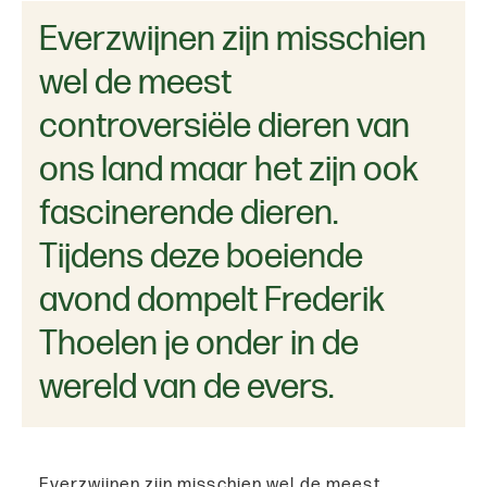
Everzwijnen zijn misschien
wel de meest
controversiële dieren van
ons land maar het zijn ook
fascinerende dieren.
Tijdens deze boeiende
avond dompelt Frederik
Thoelen je onder in de
wereld van de evers.
Everzwijnen zijn misschien wel de meest