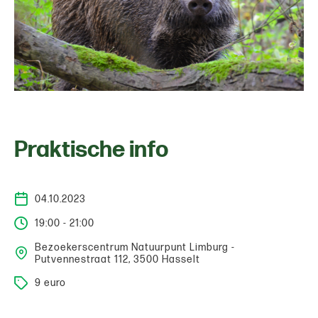
Praktische info
04.10.2023
19:00 - 21:00
Bezoekerscentrum Natuurpunt Limburg -
Putvennestraat 112, 3500 Hasselt
9 euro