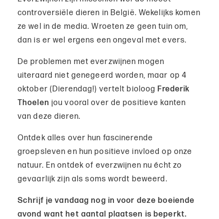
controversiële dieren in België. Wekelijks komen
ze wel in de media. Wroeten ze geen tuin om,
dan is er wel ergens een ongeval met evers.
De problemen met everzwijnen mogen
uiteraard niet genegeerd worden, maar op 4
oktober (Dierendag!) vertelt bioloog
Frederik
Thoelen
jou vooral over de positieve kanten
van deze dieren.
Ontdek alles over hun fascinerende
groepsleven en hun positieve invloed op onze
natuur. En ontdek of everzwijnen nu écht zo
gevaarlijk zijn als soms wordt beweerd.
Schrijf je vandaag nog in voor deze boeiende
avond want het aantal plaatsen is beperkt.