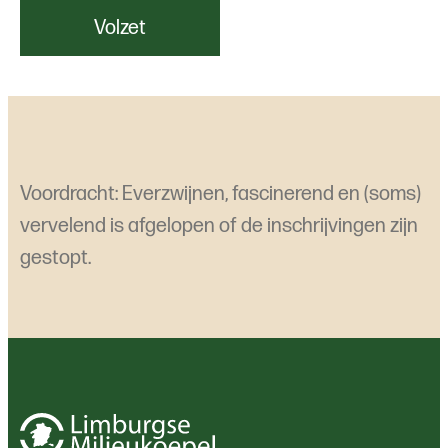
Volzet
Voordracht: Everzwijnen, fascinerend en (soms)
vervelend is afgelopen of de inschrijvingen zijn
gestopt.