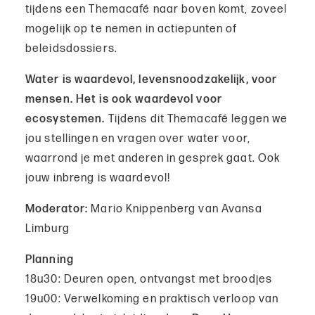
tijdens een Themacafé naar boven komt, zoveel
mogelijk op te nemen in actiepunten of
beleidsdossiers.
Water is waardevol, levensnoodzakelijk, voor
mensen. Het is ook waardevol voor
ecosystemen.
Tijdens dit Themacafé leggen we
jou stellingen en vragen over water voor,
waarrond je met anderen in gesprek gaat. Ook
jouw inbreng is waardevol!
Moderator:
Mario Knippenberg van Avansa
Limburg
Planning
18u30: Deuren open, ontvangst met broodjes
19u00: Verwelkoming en praktisch verloop van