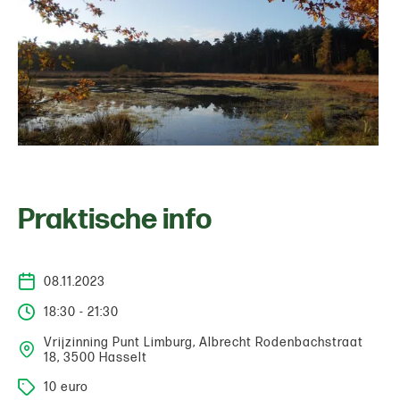
Praktische info
08.11.2023
18:30 - 21:30
Vrijzinning Punt Limburg, Albrecht Rodenbachstraat
18, 3500 Hasselt
10 euro