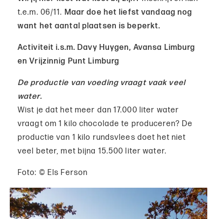
t.e.m. 06/11.
Maar doe het liefst vandaag nog
want het aantal plaatsen is beperkt.
Activiteit i.s.m. Davy Huygen, Avansa Limburg
en Vrijzinnig Punt Limburg
De productie van voeding vraagt vaak veel
water.
Wist je dat het meer dan 17.000 liter water
vraagt om 1 kilo chocolade te produceren? De
productie van 1 kilo rundsvlees doet het niet
veel beter, met bijna 15.500 liter water.
Foto: © Els Ferson