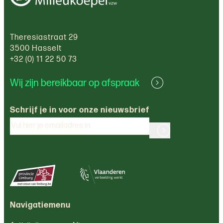
Theresiastraat 29
3500 Hasselt
+32 (0) 11 22 50 73
Wij zijn bereikbaar op afspraak
Schrijf je in voor onze nieuwsbrief
Navigatiemenu