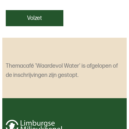
Volzet
Themacafé 'Waardevol Water' is afgelopen of
de inschrijvingen zijn gestopt.