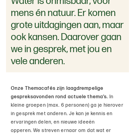
Water is onmisbaar, voor
mens én natuur. Er komen
grote uitdagingen aan, maar
ook kansen. Daarover gaan
we in gesprek, met jou en
vele anderen.
Onze Themacafés zijn laagdrempelige
gespreksavonden rond actuele thema’s.
In
kleine groepen (max. 6 personen) ga je hierover
in gesprek met anderen. Je kan je kennis en
ervaringen delen, en nieuwe ideeën
opperen. We streven ernaar om dat wat er