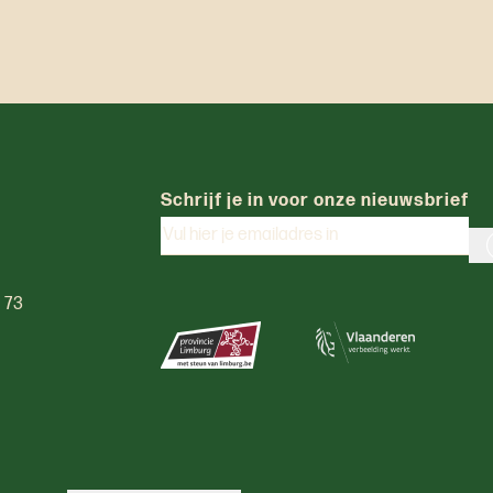
Schrijf je in voor onze nieuwsbrief
0 73