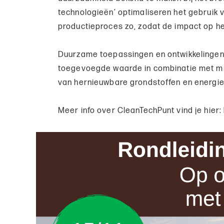
technologieën’ optimaliseren het gebruik v
productieproces zo, zodat de impact op he
Duurzame toepassingen en ontwikkelingen
toegevoegde waarde in combinatie met mili
van hernieuwbare grondstoffen en energie
Meer info over CleanTechPunt vind je hier: