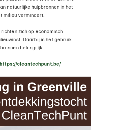
an natuurlijke hulpbronnen in het
t milieu vermindert.
 richten zich op economisch
euwinst. Daarbij is het gebruik
bronnen belangrijk.
https://cleantechpunt.be/