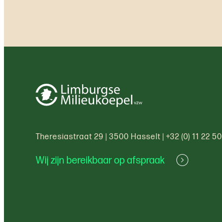
Theresiastraat 29
|
3500 Hasselt
|
+32 (0) 11 22 5
Wij zijn bereikbaar op afspraak