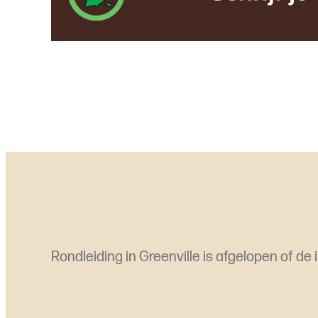
Rondleiding in Greenville is afgelopen of de 