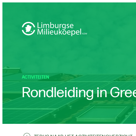
ACTIVITEITEN
Rondleiding in Gree