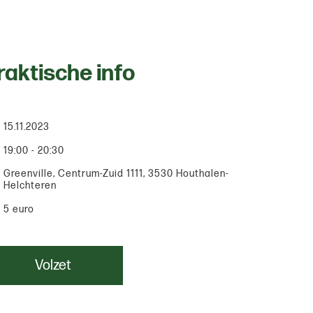
raktische info
15.11.2023
19:00 - 20:30
Greenville, Centrum-Zuid 1111, 3530 Houthalen-
Helchteren
5 euro
Volzet