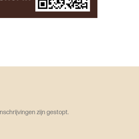
inschrijvingen zijn gestopt.