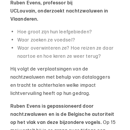
Ruben Evens, professor bij
UCLouvain, onderzoekt nachtzwaluwen in
Vlaanderen.
Hoe groot zijn hun leefgebieden?
Waar zoeken ze voedsel?
Waar overwinteren ze? Hoe reizen ze daar
naartoe en hoe keren ze weer terug?
Hij volgt de verplaatsingen van de
nachtzwaluwen met behulp van dataloggers
en tracht te achterhalen welke impact
lichtvervuiling heeft op hun gedrag.
Ruben Evens is gepassioneerd door
nachtzwaluwen en is de Belgische autoriteit
op het vlak van deze bijzondere vogels.
Op 15