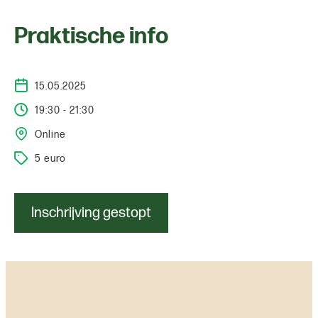
Praktische info
15.05.2025
19:30 - 21:30
Online
5 euro
Inschrijving gestopt