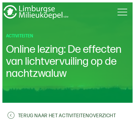
ACTIVITEITEN
Online lezing: De effecten
van lichtvervuiling op de
nachtzwaluw
TERUG NAAR HET ACTIVITEITENOVERZICHT