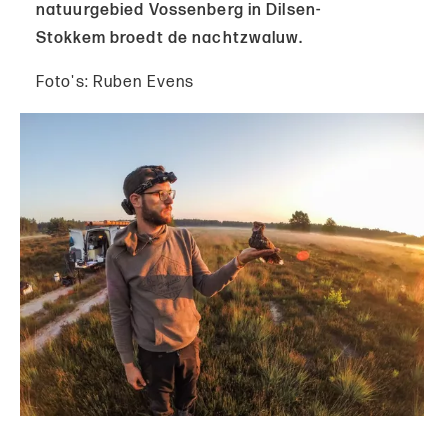
natuurgebied Vossenberg in Dilsen-
Stokkem broedt de nachtzwaluw.
Foto's: Ruben Evens