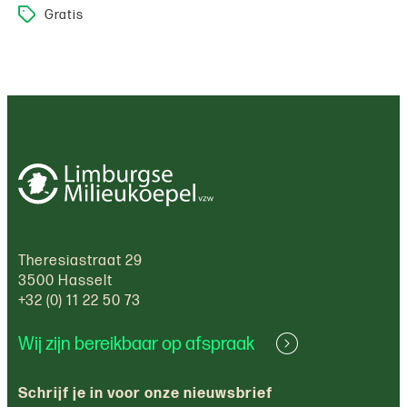
Gratis
Theresiastraat 29
3500 Hasselt
+32 (0) 11 22 50 73
Wij zijn bereikbaar op afspraak
Schrijf je in voor onze nieuwsbrief