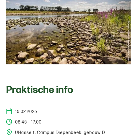
Praktische info
15.02.2025
08:45 - 17:00
UHasselt, Campus Diepenbeek, gebouw D