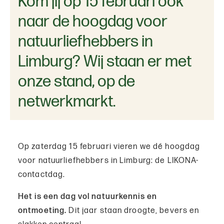
Kom jij op 15 februari ook
naar de hoogdag voor
natuurliefhebbers in
Limburg? Wij staan er met
onze stand, op de
netwerkmarkt.
Op zaterdag 15 februari vieren we dé hoogdag
voor natuurliefhebbers in Limburg: de LIKONA-
contactdag.
Het is een dag vol natuurkennis en
ontmoeting.
Dit jaar staan droogte, bevers en