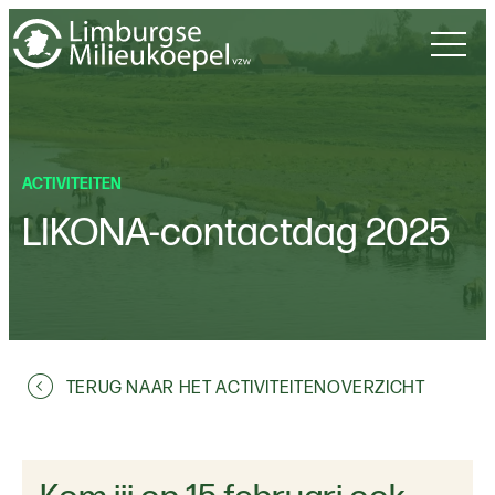
ACTIVITEITEN
LIKONA-contactdag 2025
TERUG NAAR HET ACTIVITEITENOVERZICHT