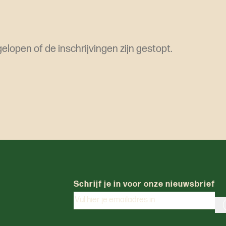
elopen of de inschrijvingen zijn gestopt.
Schrijf je in voor onze nieuwsbrief