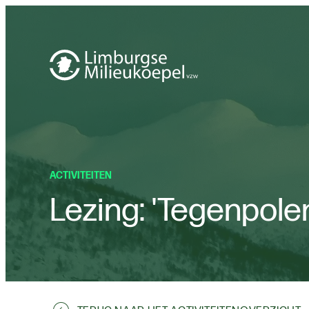
ACTIVITEITEN
Lezing: 'Tegenpole