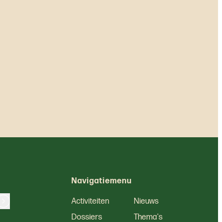
Navigatiemenu
Activiteiten
Nieuws
Dossiers
Thema's