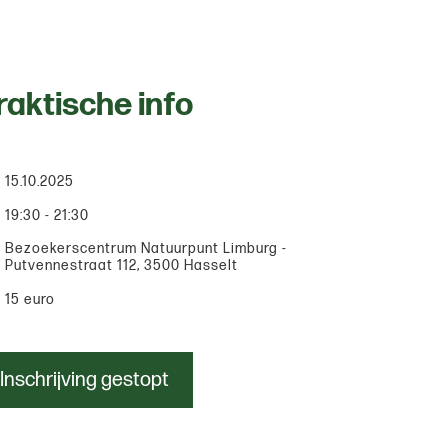
raktische info
15.10.2025
19:30 - 21:30
Bezoekerscentrum Natuurpunt Limburg -
Putvennestraat 112, 3500 Hasselt
15 euro
Inschrijving gestopt