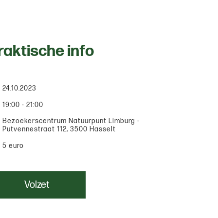
raktische info
24.10.2023
19:00 - 21:00
Bezoekerscentrum Natuurpunt Limburg -
Putvennestraat 112, 3500 Hasselt
5 euro
Volzet