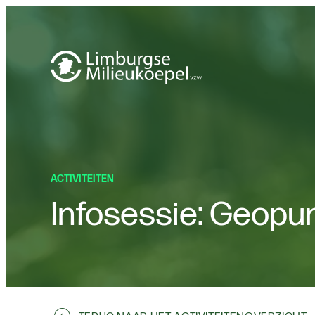
ACTIVITEITEN
Infosessie: Geopu