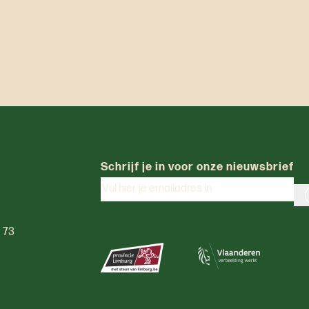
Schrijf je in voor onze nieuwsbrief
0 73