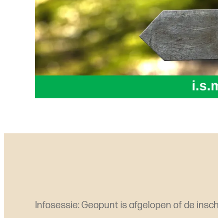
Infosessie: Geopunt is afgelopen of de inschr