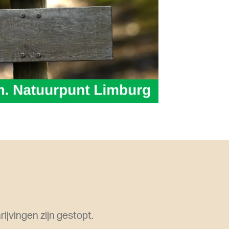
ijvingen zijn gestopt.