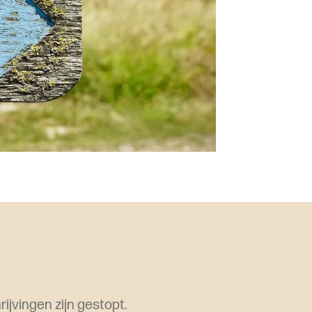
ijvingen zijn gestopt.