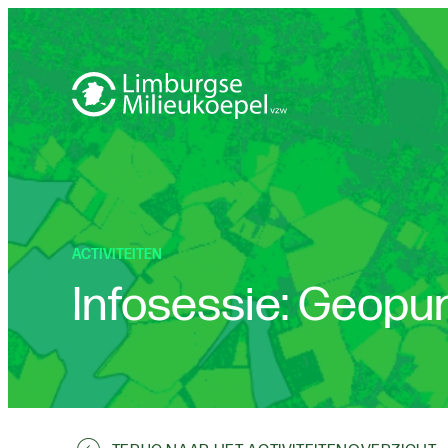
ACTIVITEITEN
Infosessie: Geopu