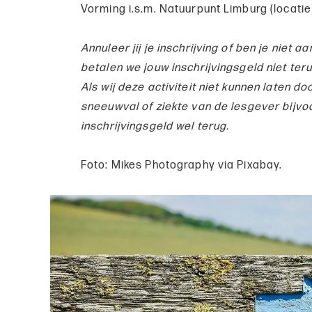
Vorming i.s.m. Natuurpunt Limburg (locatie
Annuleer jij je inschrijving of ben je niet 
betalen we jouw inschrijvingsgeld niet teru
Als wij deze activiteit niet kunnen laten
sneeuwval of ziekte van de lesgever bijvo
inschrijvingsgeld wel terug.
Foto: Mikes Photography via Pixabay.