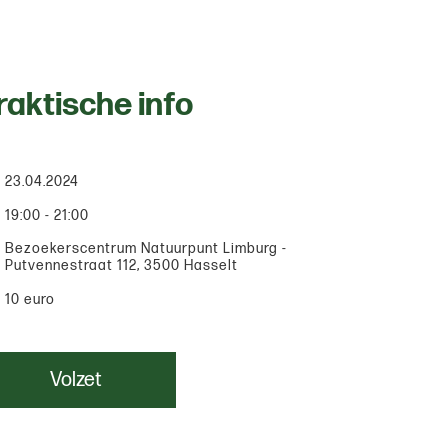
raktische info
23.04.2024
19:00 - 21:00
Bezoekerscentrum Natuurpunt Limburg -
Putvennestraat 112, 3500 Hasselt
10 euro
Volzet