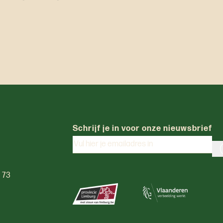
Schrijf je in voor onze nieuwsbrief
0 73