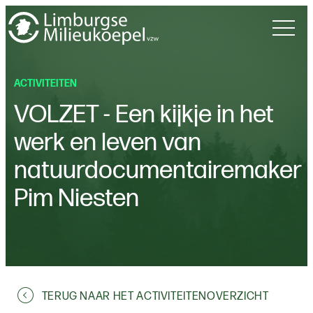
ACTIVITEITEN
VOLZET - Een kijkje in het
werk en leven van
natuurdocumentairemaker
Pim Niesten
TERUG NAAR HET ACTIVITEITENOVERZICHT