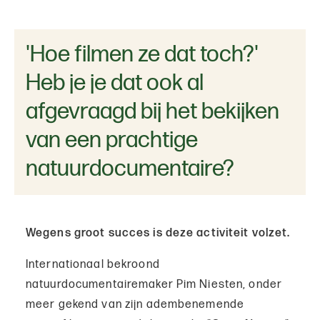
'Hoe filmen ze dat toch?'
Heb je je dat ook al
afgevraagd bij het bekijken
van een prachtige
natuurdocumentaire?
Wegens groot succes is deze activiteit volzet.
Internationaal bekroond
natuurdocumentairemaker Pim Niesten, onder
meer gekend van zijn adembenemende