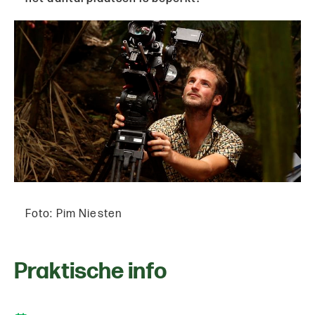
Foto: Pim Niesten
Praktische info