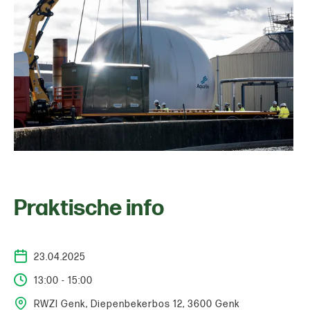
Praktische info
23.04.2025
13:00 - 15:00
RWZI Genk, Diepenbekerbos 12, 3600 Genk