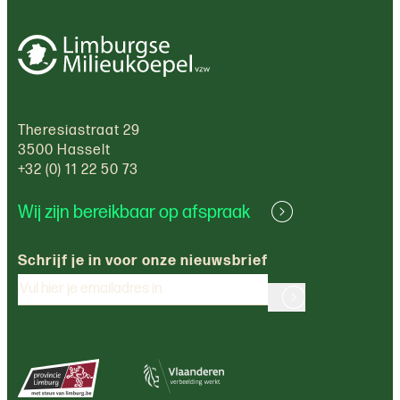
Theresiastraat 29
3500 Hasselt
+32 (0) 11 22 50 73
Wij zijn bereikbaar op afspraak
Schrijf je in voor onze nieuwsbrief