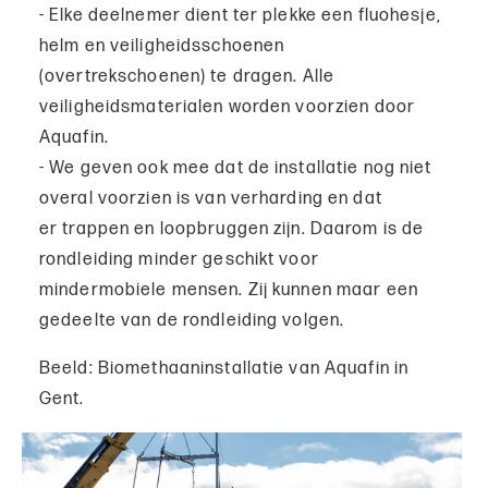
- Elke deelnemer dient ter plekke een fluohesje,
helm en veiligheidsschoenen
(overtrekschoenen) te dragen. Alle
veiligheidsmaterialen worden voorzien door
Aquafin.
- We geven ook mee dat de installatie nog niet
overal voorzien is van verharding en dat
er trappen en loopbruggen zijn. Daarom is de
rondleiding minder geschikt voor
mindermobiele mensen. Zij kunnen maar een
gedeelte van de rondleiding volgen.
Beeld: Biomethaaninstallatie van Aquafin in
Gent.