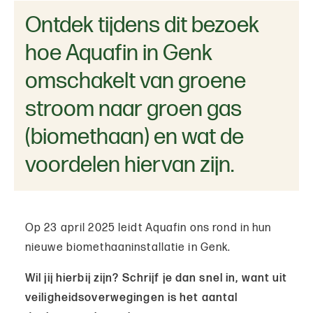
Ontdek tijdens dit bezoek
hoe Aquafin in Genk
omschakelt van groene
stroom naar groen gas
(biomethaan) en wat de
voordelen hiervan zijn.
Op 23 april 2025 leidt Aquafin ons rond in hun
nieuwe biomethaaninstallatie in Genk.
Wil jij hierbij zijn? Schrijf je dan snel in, want uit
veiligheidsoverwegingen is het aantal