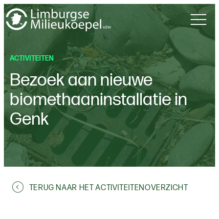
ACTIVITEITEN
Bezoek aan nieuwe
biomethaaninstallatie in
Genk
TERUG NAAR HET ACTIVITEITENOVERZICHT