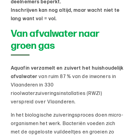
deelnemers beperkt.
Inschrijven kan nog altijd, maar wacht niet te
lang want vol = vol.
Van afvalwater naar
groen gas
Aquafin verzamelt en zuivert het huishoudelijk
afvalwater
van ruim 87 % van de inwoners in
Vlaanderen in 330
rioolwaterzuiveringsinstallaties (RWZI)
verspreid over Vlaanderen.
In het biologische zuiveringsproces doen micro-
organismen het werk. Bacteriën voeden zich
met de opgeloste vuildeeltjes en groeien zo