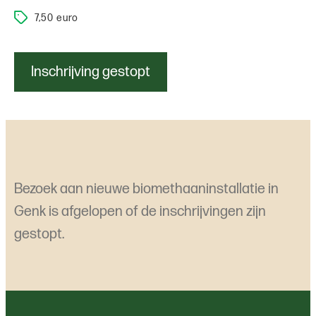
7,50 euro
Inschrijving gestopt
Bezoek aan nieuwe biomethaaninstallatie in
Genk is afgelopen of de inschrijvingen zijn
gestopt.