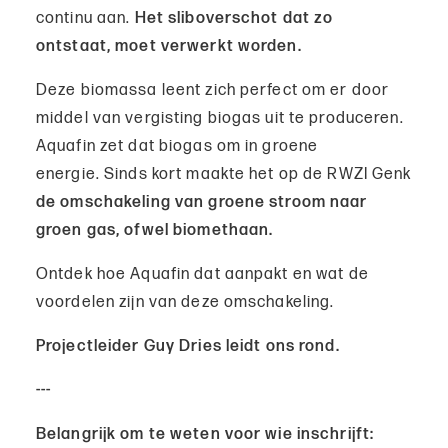
continu aan.
Het sliboverschot dat zo
ontstaat, moet verwerkt worden.
Deze biomassa leent zich perfect om er door
middel van vergisting biogas uit te produceren.
Aquafin zet dat biogas om in groene
energie. Sinds kort maakte het op de RWZI Genk
de omschakeling van groene stroom naar
groen gas, ofwel biomethaan.
Ontdek hoe Aquafin dat aanpakt en wat de
voordelen zijn van deze omschakeling.
Projectleider Guy Dries leidt ons rond.
---
Belangrijk om te weten voor wie inschrijft: